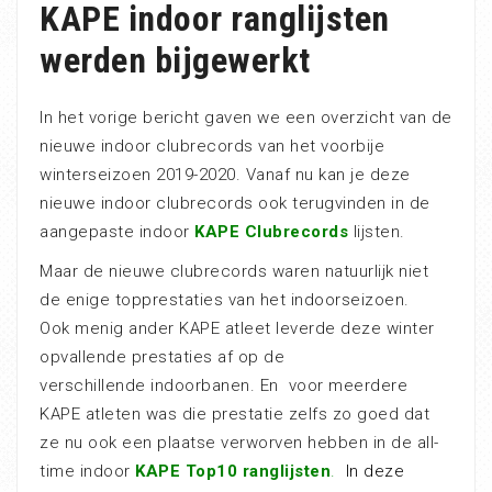
KAPE indoor ranglijsten
werden bijgewerkt
In het vorige bericht gaven we een overzicht van de
nieuwe indoor clubrecords van het voorbije
winterseizoen 2019-2020. Vanaf nu kan je deze
nieuwe indoor clubrecords ook terugvinden in de
aangepaste indoor
KAPE Clubrecords
lijsten.
Maar de nieuwe clubrecords waren natuurlijk niet
de enige topprestaties van het indoorseizoen.
Ook menig ander KAPE atleet leverde deze winter
opvallende prestaties af op de
verschillende indoorbanen. En voor meerdere
KAPE atleten was die prestatie zelfs zo goed dat
ze nu ook een plaatse verworven hebben in de all-
time indoor
KAPE Top10 ranglijsten
.
In deze