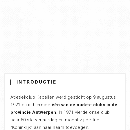
INTRODUCTIE
Atletiekclub Kapellen werd gesticht op 9 augustus
1921 en is hiermee
één van de oudste clubs in de
provincie Antwerpen
. In 1971 vierde onze club
haar 50-ste verjaardag en mocht zij de titel
“Koninklijk” aan haar naam toevoegen.