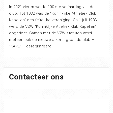
In 2021 vieren we de 100-ste verjaardag van de
club. Tot 1982 was de “Koninklijke Athletiek Club
Kapellen” een feitelijke vereniging. Op 1 juli 1983
werd de VZW “Koninklijke Atletiek Klub Kapellen”
opgericht. Samen met de VZW-statuten werd
meteen ook de nieuwe afkorting van de club –
“KAPE” – geregistreerd.
Contacteer ons