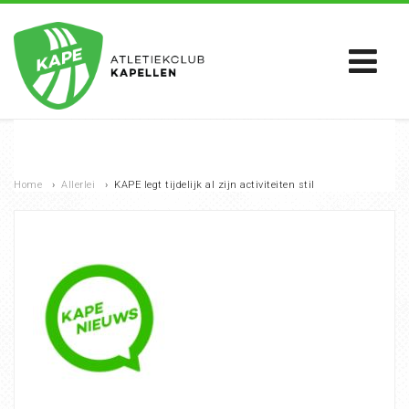
Home
›
Allerlei
›
KAPE legt tijdelijk al zijn activiteiten stil