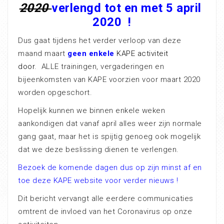
2020
verlengd tot en met 5 april
2020 !
Dus gaat tijdens het verder verloop van deze
maand maart
geen enkele
KAPE activiteit
door
. ALLE trainingen, vergaderingen en
bijeenkomsten van KAPE voorzien voor maart 2020
worden opgeschort.
Hopelijk kunnen we binnen enkele weken
aankondigen dat vanaf april alles weer zijn normale
gang gaat, maar het is spijtig genoeg ook mogelijk
dat we deze beslissing dienen te verlengen.
Bezoek de komende dagen dus op zijn minst af en
toe deze KAPE website voor verder nieuws !
Dit bericht vervangt alle eerdere communicaties
omtrent de invloed van het Coronavirus op onze