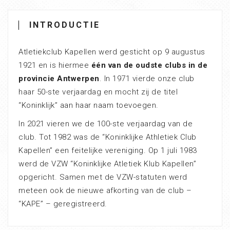
INTRODUCTIE
Atletiekclub Kapellen werd gesticht op 9 augustus
1921 en is hiermee
één van de oudste clubs in de
provincie Antwerpen
. In 1971 vierde onze club
haar 50-ste verjaardag en mocht zij de titel
“Koninklijk” aan haar naam toevoegen.
In 2021 vieren we de 100-ste verjaardag van de
club. Tot 1982 was de “Koninklijke Athletiek Club
Kapellen” een feitelijke vereniging. Op 1 juli 1983
werd de VZW “Koninklijke Atletiek Klub Kapellen”
opgericht. Samen met de VZW-statuten werd
meteen ook de nieuwe afkorting van de club –
“KAPE” – geregistreerd.