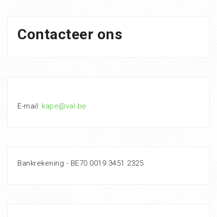
Contacteer ons
E-mail:
kape@val.be
Bankrekening - BE70 0019 3451 2325