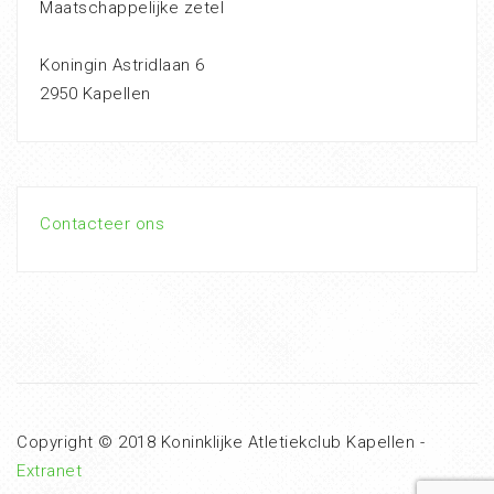
Maatschappelijke zetel
Koningin Astridlaan 6
2950 Kapellen
Contacteer ons
Copyright © 2018 Koninklijke Atletiekclub Kapellen -
Extranet