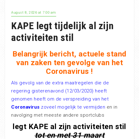
August 8, 2026 at 7:00 am
KAPE legt tijdelijk al zijn
activiteiten stil
Belangrijk bericht, actuele stand
van zaken ten gevolge van het
Coronavirus !
Als gevolg van de extra maatregelen die de
regering gisterenavond (12/03/2020) heeft
genomen heeft om de verspreiding van het
Coronavirus
zoveel mogelijk te vermijden
en in
navolging met meeste andere sportclubs
legt KAPE al zijn activiteiten stil
tot en met 31 maart