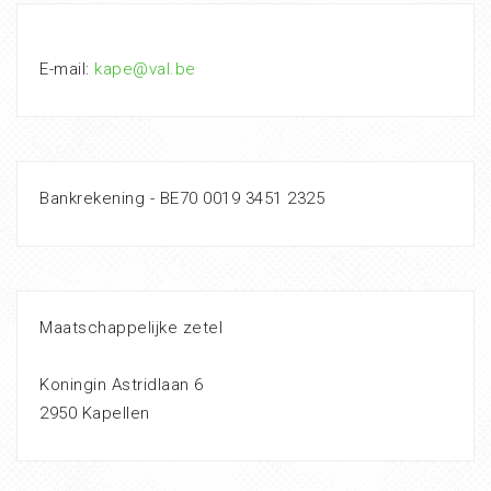
E-mail:
kape@val.be
Bankrekening - BE70 0019 3451 2325
Maatschappelijke zetel
Koningin Astridlaan 6
2950 Kapellen