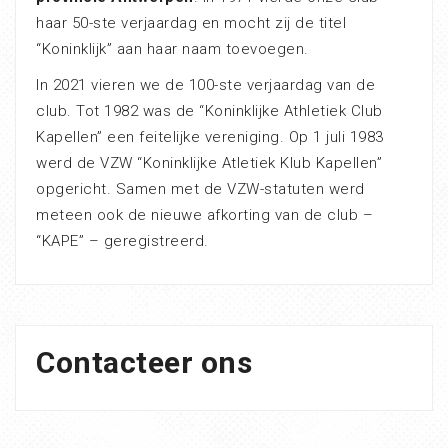
haar 50-ste verjaardag en mocht zij de titel
“Koninklijk” aan haar naam toevoegen.
In 2021 vieren we de 100-ste verjaardag van de
club. Tot 1982 was de “Koninklijke Athletiek Club
Kapellen” een feitelijke vereniging. Op 1 juli 1983
werd de VZW “Koninklijke Atletiek Klub Kapellen”
opgericht. Samen met de VZW-statuten werd
meteen ook de nieuwe afkorting van de club –
“KAPE” – geregistreerd.
Contacteer ons