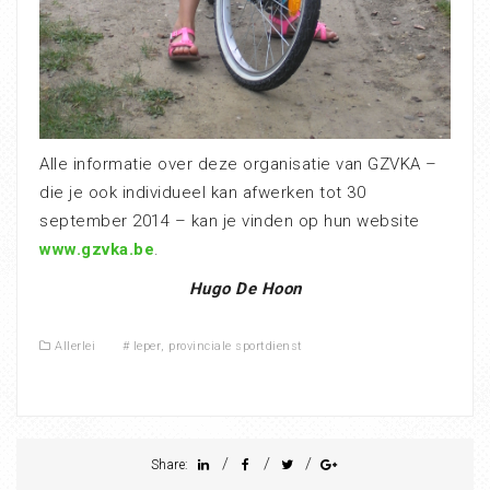
Alle informatie over deze organisatie van GZVKA –
die je ook individueel kan afwerken tot 30
september 2014 – kan je vinden op hun website
www.gzvka.be
.
Hugo De Hoon
Allerlei
#
Ieper
,
provinciale sportdienst
/
/
/
Share: