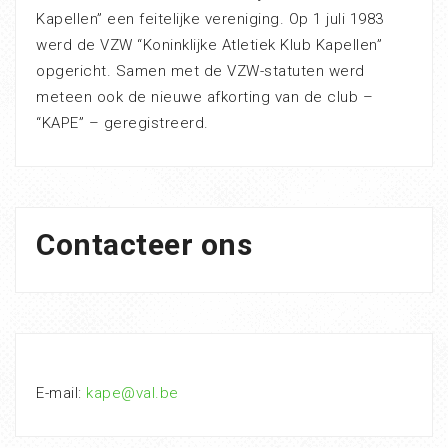
Kapellen” een feitelijke vereniging. Op 1 juli 1983
werd de VZW “Koninklijke Atletiek Klub Kapellen”
opgericht. Samen met de VZW-statuten werd
meteen ook de nieuwe afkorting van de club –
“KAPE” – geregistreerd.
Contacteer ons
E-mail:
kape@val.be