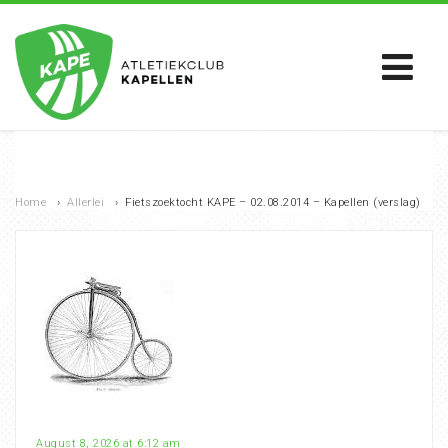
Home
›
Allerlei
›
Fietszoektocht KAPE – 02.08.2014 – Kapellen (verslag)
August 8, 2026 at 6:12 am