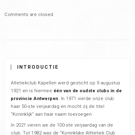
Comments are closed.
INTRODUCTIE
Atletiekclub Kapellen werd gesticht op 9 augustus
1921 en is hiermee
één van de oudste clubs in de
provincie Antwerpen
. In 1971 vierde onze club
haar 50-ste verjaardag en mocht zij de titel
“Koninklijk” aan haar naam toevoegen.
In 2021 vieren we de 100-ste verjaardag van de
club. Tot 1982 was de “Koninklijke Athletiek Club