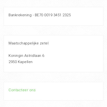
Bankrekening - BE70 0019 3451 2325
Maatschappelijke zetel
Koningin Astridlaan 6
2950 Kapellen
Contacteer ons