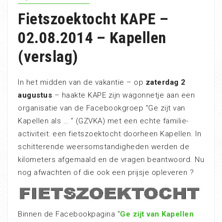
Fietszoektocht KAPE –
02.08.2014 – Kapellen
(verslag)
In het midden van de vakantie – op
zaterdag 2
augustus
– haakte KAPE zijn wagonnetje aan een
organisatie van de Facebookgroep “Ge zijt van
Kapellen als … ” (GZVKA) met een echte familie-
activiteit: een fietszoektocht doorheen Kapellen. In
schitterende weersomstandigheden werden de
kilometers afgemaald en de vragen beantwoord. Nu
nog afwachten of die ook een prijsje opleveren ?
Binnen de Facebookpagina “
Ge zijt van Kapellen