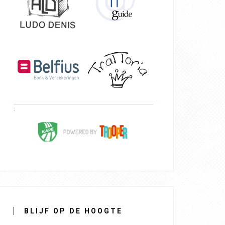
BLIJF OP DE HOOGTE