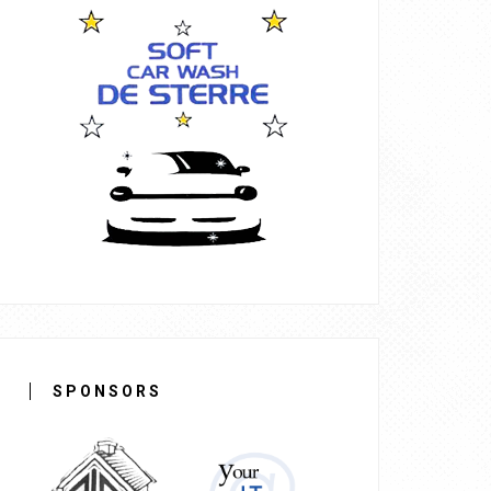
SPONSORS