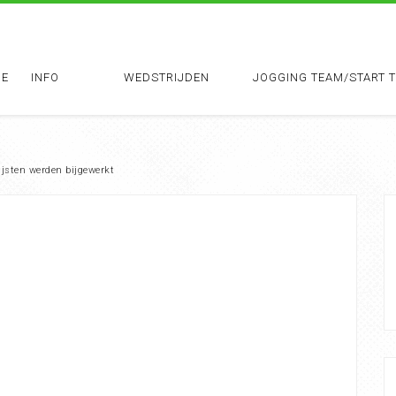
E
INFO
WEDSTRIJDEN
JOGGING TEAM/START 
ijsten werden bijgewerkt