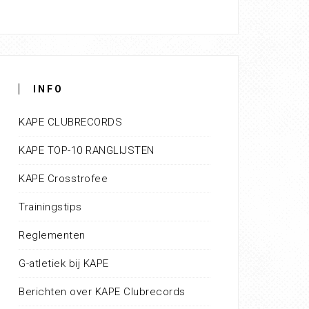
INFO
KAPE CLUBRECORDS
KAPE TOP-10 RANGLIJSTEN
KAPE Crosstrofee
Trainingstips
Reglementen
G-atletiek bij KAPE
Berichten over KAPE Clubrecords