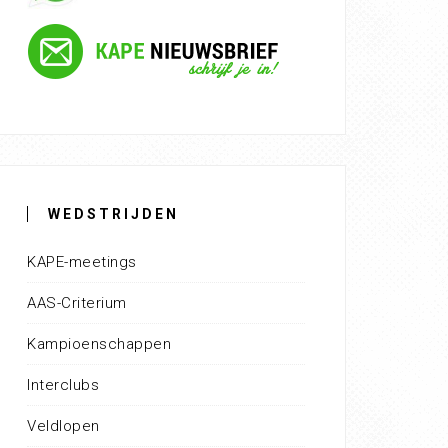
WEDSTRIJDEN
KAPE-meetings
AAS-Criterium
Kampioenschappen
Interclubs
Veldlopen