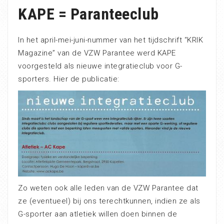
KAPE = Paranteeclub
In het april-mei-juni-nummer van het tijdschrift “KRIK
Magazine” van de VZW Parantee werd KAPE
voorgesteld als nieuwe integratieclub voor G-
sporters. Hier de publicatie:
Zo weten ook alle leden van de VZW Parantee dat
ze (eventueel) bij ons terechtkunnen, indien ze als
G-sporter aan atletiek willen doen binnen de