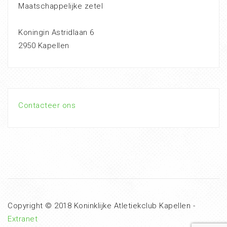
Maatschappelijke zetel
Koningin Astridlaan 6
2950 Kapellen
Contacteer ons
Copyright © 2018 Koninklijke Atletiekclub Kapellen -
Extranet