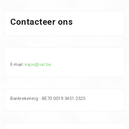
Contacteer ons
E-mail:
kape@val.be
Bankrekening - BE70 0019 3451 2325