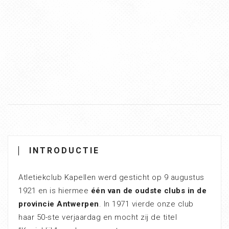
INTRODUCTIE
Atletiekclub Kapellen werd gesticht op 9 augustus
1921 en is hiermee
één van de oudste clubs in de
provincie Antwerpen
. In 1971 vierde onze club
haar 50-ste verjaardag en mocht zij de titel