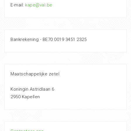
E-mail:
kape@val.be
Bankrekening - BE70 0019 3451 2325
Maatschappelijke zetel
Koningin Astridlaan 6
2950 Kapellen