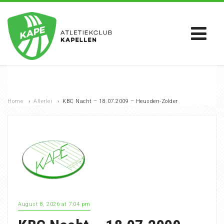
Home
›
Allerlei
›
KBC Nacht – 18.07.2009 – Heusden-Zolder
August 8, 2026 at 7:04 pm