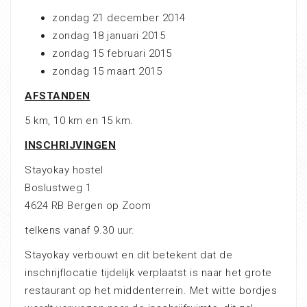
zondag 21 december 2014
zondag 18 januari 2015
zondag 15 februari 2015
zondag 15 maart 2015
AFSTANDEN
5 km, 10 km en 15 km.
INSCHRIJVINGEN
Stayokay hostel
Boslustweg 1
4624 RB Bergen op Zoom
telkens vanaf 9.30 uur.
Stayokay verbouwt en dit betekent dat de
inschrijflocatie tijdelijk verplaatst is naar het grote
restaurant op het middenterrein. Met witte bordjes