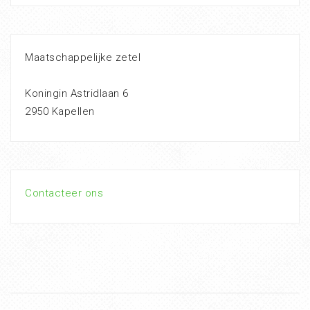
Maatschappelijke zetel
Koningin Astridlaan 6
2950 Kapellen
Contacteer ons