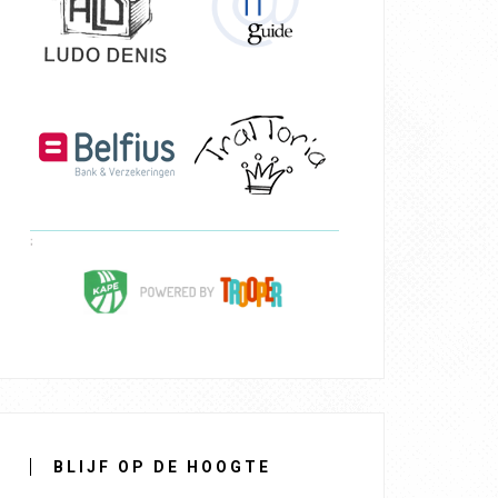
BLIJF OP DE HOOGTE