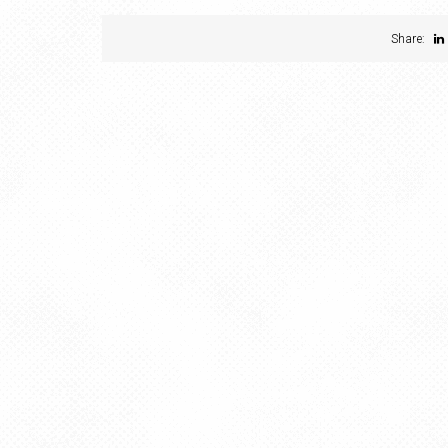
Share: