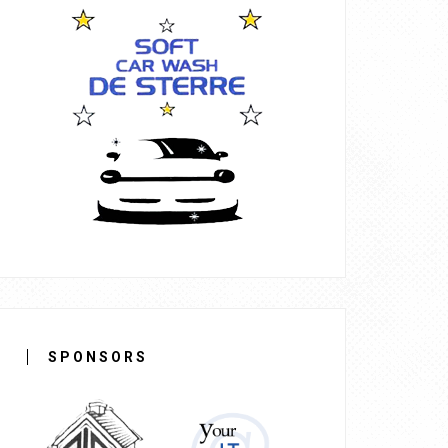
SPONSORS