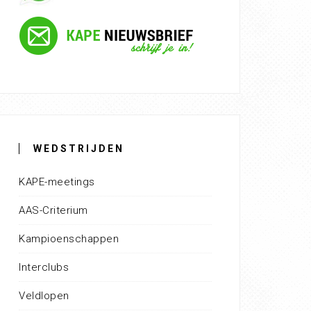
WEDSTRIJDEN
KAPE-meetings
AAS-Criterium
Kampioenschappen
Interclubs
Veldlopen