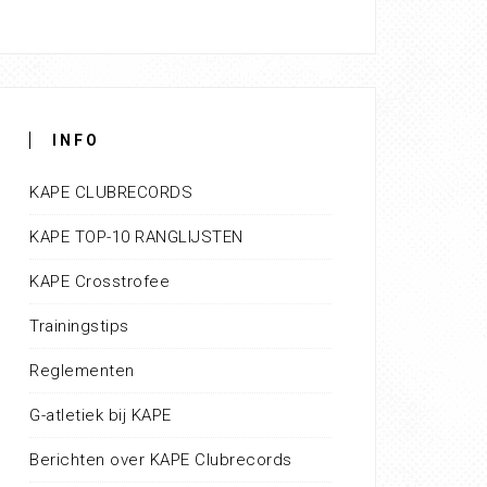
INFO
KAPE CLUBRECORDS
KAPE TOP-10 RANGLIJSTEN
KAPE Crosstrofee
Trainingstips
Reglementen
G-atletiek bij KAPE
Berichten over KAPE Clubrecords