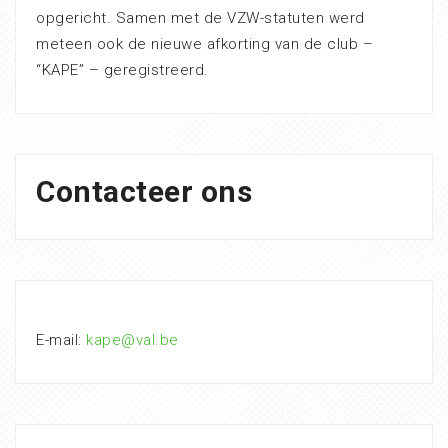
opgericht. Samen met de VZW-statuten werd
meteen ook de nieuwe afkorting van de club –
“KAPE” – geregistreerd.
Contacteer ons
E-mail:
kape@val.be