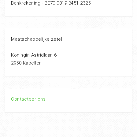
Bankrekening - BE70 0019 3451 2325
Maatschappelijke zetel
Koningin Astridlaan 6
2950 Kapellen
Contacteer ons