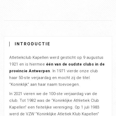
INTRODUCTIE
Atletiekclub Kapellen werd gesticht op 9 augustus
1921 en is hiermee
één van de oudste clubs in de
provincie Antwerpen
. In 1971 vierde onze club
haar 50-ste verjaardag en mocht zij de titel
“Koninklijk” aan haar naam toevoegen.
In 2021 vieren we de 100-ste verjaardag van de
club. Tot 1982 was de “Koninklijke Athletiek Club
Kapellen” een feitelijke vereniging. Op 1 juli 1983
werd de VZW “Koninklijke Atletiek Klub Kapellen”