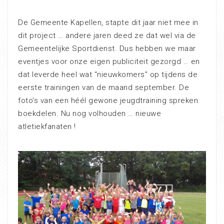
De Gemeente Kapellen, stapte dit jaar niet mee in
dit project … andere jaren deed ze dat wel via de
Gemeentelijke Sportdienst. Dus hebben we maar
eventjes voor onze eigen publiciteit gezorgd … en
dat leverde heel wat “nieuwkomers” op tijdens de
eerste trainingen van de maand september. De
foto’s van een héél gewone jeugdtraining spreken
boekdelen. Nu nog volhouden … nieuwe
atletiekfanaten !