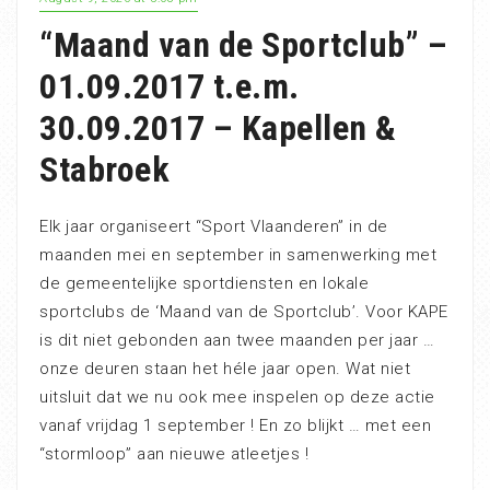
“Maand van de Sportclub” –
01.09.2017 t.e.m.
30.09.2017 – Kapellen &
Stabroek
Elk jaar organiseert “Sport Vlaanderen” in de
maanden mei en september in samenwerking met
de gemeentelijke sportdiensten en lokale
sportclubs de ‘Maand van de Sportclub’. Voor KAPE
is dit niet gebonden aan twee maanden per jaar …
onze deuren staan het héle jaar open. Wat niet
uitsluit dat we nu ook mee inspelen op deze actie
vanaf vrijdag 1 september ! En zo blijkt … met een
“stormloop” aan nieuwe atleetjes !