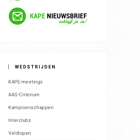
WEDSTRIJDEN
KAPE-meetings
AAS-Criterium
Kampioenschappen
Interclubs
Veldlopen