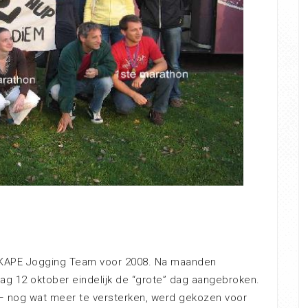
 KAPE Jogging Team voor 2008. Na maanden
g 12 oktober eindelijk de “grote” dag aangebroken.
 nog wat meer te versterken, werd gekozen voor