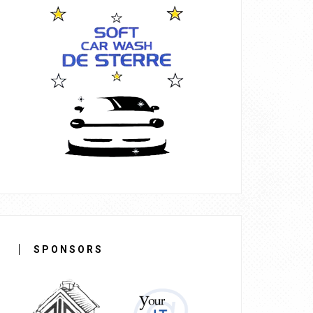
SPONSORS