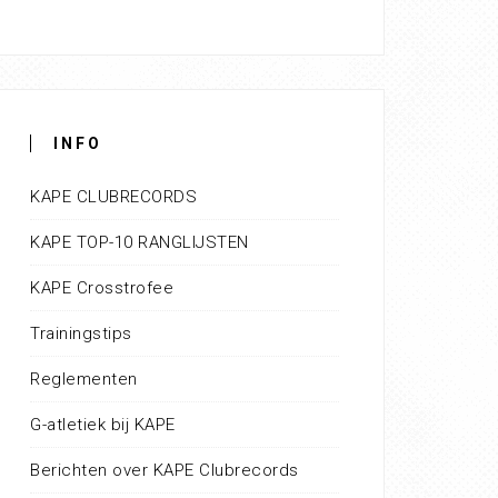
INFO
KAPE CLUBRECORDS
KAPE TOP-10 RANGLIJSTEN
KAPE Crosstrofee
Trainingstips
Reglementen
G-atletiek bij KAPE
Berichten over KAPE Clubrecords