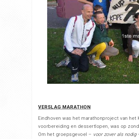
VERSLAG MARATHON
Eindhoven was het marathonproject van het
voorbereiding en dessertlopen, was op zonda
Om het groepsgevoel –
voor zover als nodig
–