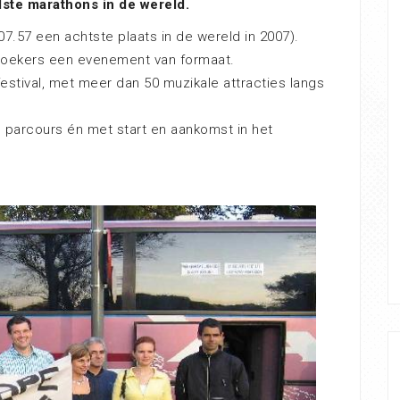
ste marathons in de wereld.
7.57 een achtste plaats in de wereld in 2007).
zoekers een evenement van formaat.
estival, met meer dan 50 muzikale attracties langs
parcours én met start en aankomst in het