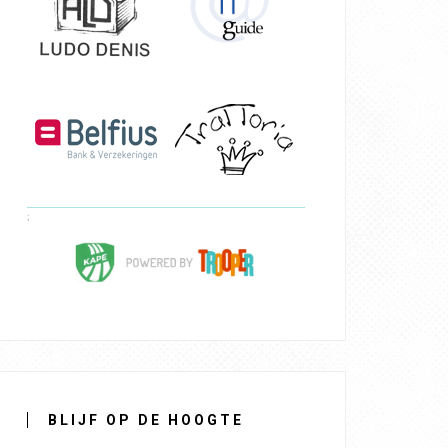
BLIJF OP DE HOOGTE