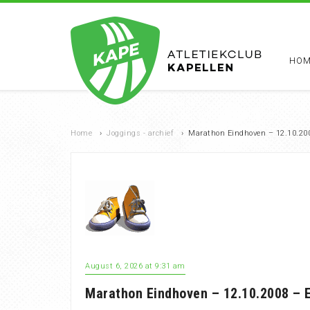
HOM
Home
›
Joggings - archief
›
Marathon Eindhoven – 12.10.20
August 6, 2026 at 9:31 am
Marathon Eindhoven – 12.10.2008 – 