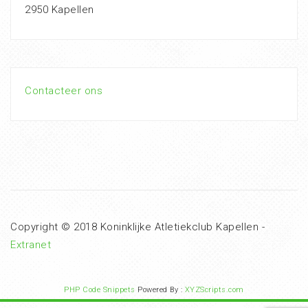
2950 Kapellen
Contacteer ons
Copyright © 2018 Koninklijke Atletiekclub Kapellen -
Extranet
PHP Code Snippets
Powered By :
XYZScripts.com