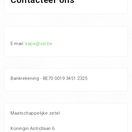
E-mail:
kape@val.be
Bankrekening - BE70 0019 3451 2325
Maatschappelijke zetel
Koningin Astridlaan 6