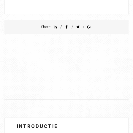
/
/
/
Share:
INTRODUCTIE