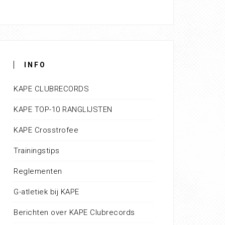
INFO
KAPE CLUBRECORDS
KAPE TOP-10 RANGLIJSTEN
KAPE Crosstrofee
Trainingstips
Reglementen
G-atletiek bij KAPE
Berichten over KAPE Clubrecords