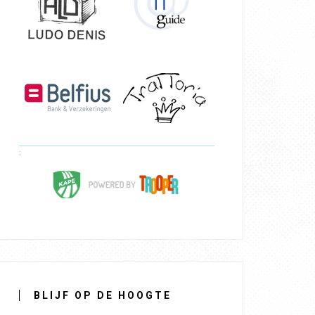
BLIJF OP DE HOOGTE