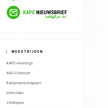
WEDSTRIJDEN
KAPE-meetings
AAS-Criterium
Kampioenschappen
Interclubs
Veldlopen