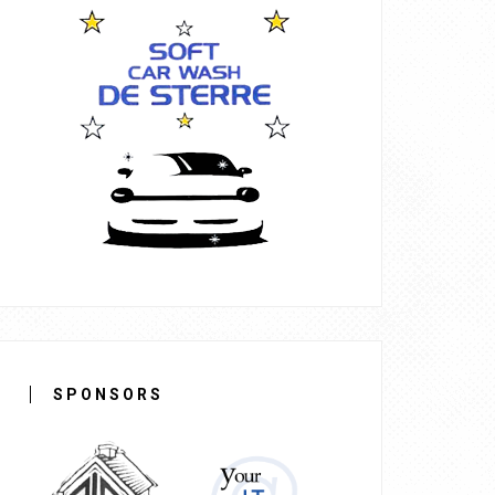
SPONSORS