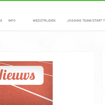
E
INFO
WEDSTRIJDEN
JOGGING TEAM/START 