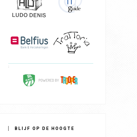
BLIJF OP DE HOOGTE