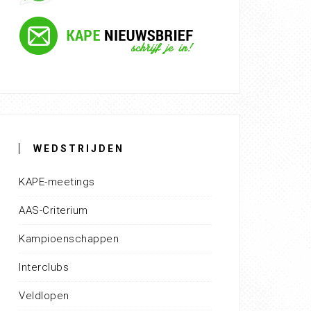
WEDSTRIJDEN
KAPE-meetings
AAS-Criterium
Kampioenschappen
Interclubs
Veldlopen