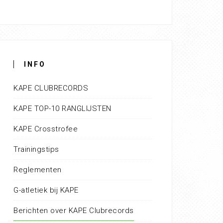
INFO
KAPE CLUBRECORDS
KAPE TOP-10 RANGLIJSTEN
KAPE Crosstrofee
Trainingstips
Reglementen
G-atletiek bij KAPE
Berichten over KAPE Clubrecords