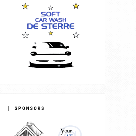
SPONSORS