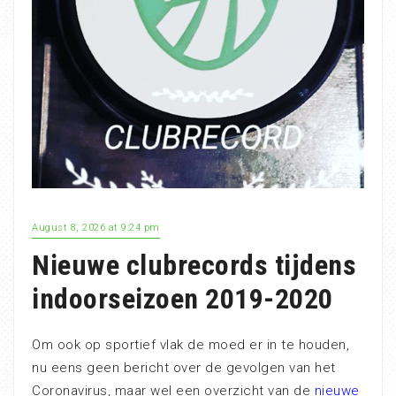
August 8, 2026 at 9:24 pm
Nieuwe clubrecords tijdens
indoorseizoen 2019-2020
Om ook op sportief vlak de moed er in te houden,
nu eens geen bericht over de gevolgen van het
Coronavirus, maar wel een overzicht van de
nieuwe