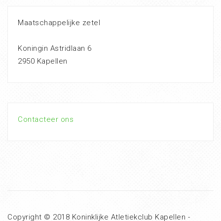
Maatschappelijke zetel
Koningin Astridlaan 6
2950 Kapellen
Contacteer ons
Copyright © 2018 Koninklijke Atletiekclub Kapellen -