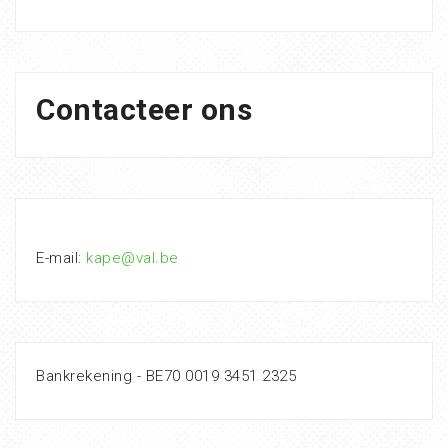
Contacteer ons
E-mail:
kape@val.be
Bankrekening - BE70 0019 3451 2325