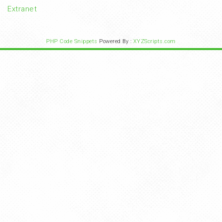
Extranet
PHP Code Snippets
Powered By :
XYZScripts.com