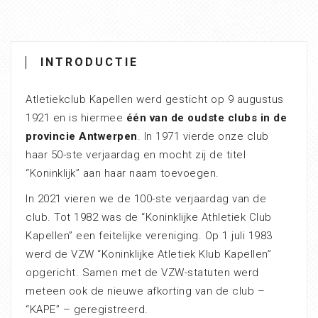
INTRODUCTIE
Atletiekclub Kapellen werd gesticht op 9 augustus
1921 en is hiermee
één van de oudste clubs in de
provincie Antwerpen
. In 1971 vierde onze club
haar 50-ste verjaardag en mocht zij de titel
“Koninklijk” aan haar naam toevoegen.
In 2021 vieren we de 100-ste verjaardag van de
club. Tot 1982 was de “Koninklijke Athletiek Club
Kapellen” een feitelijke vereniging. Op 1 juli 1983
werd de VZW “Koninklijke Atletiek Klub Kapellen”
opgericht. Samen met de VZW-statuten werd
meteen ook de nieuwe afkorting van de club –
“KAPE” – geregistreerd.