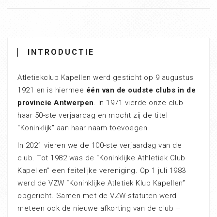
INTRODUCTIE
Atletiekclub Kapellen werd gesticht op 9 augustus
1921 en is hiermee
één van de oudste clubs in de
provincie Antwerpen
. In 1971 vierde onze club
haar 50-ste verjaardag en mocht zij de titel
“Koninklijk” aan haar naam toevoegen.
In 2021 vieren we de 100-ste verjaardag van de
club. Tot 1982 was de “Koninklijke Athletiek Club
Kapellen” een feitelijke vereniging. Op 1 juli 1983
werd de VZW “Koninklijke Atletiek Klub Kapellen”
opgericht. Samen met de VZW-statuten werd
meteen ook de nieuwe afkorting van de club –