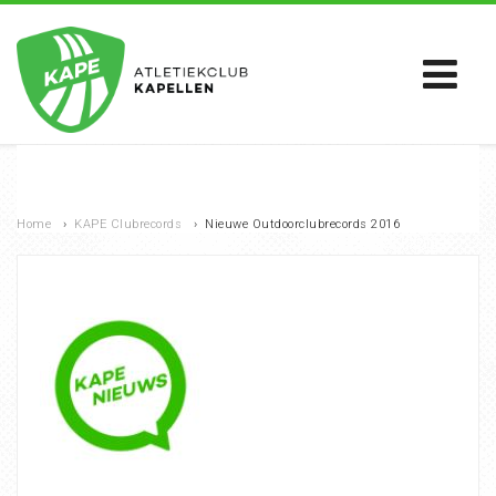
Home
›
KAPE Clubrecords
›
Nieuwe Outdoorclubrecords 2016