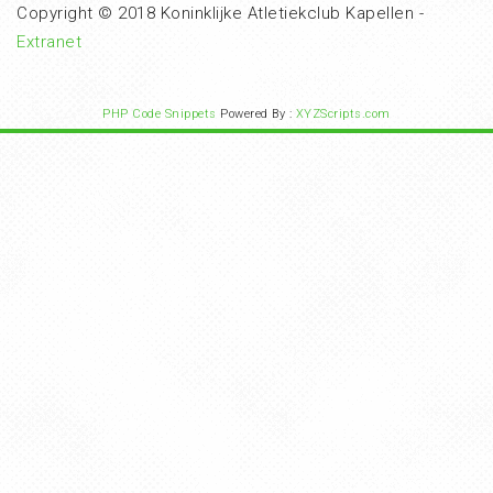
Copyright © 2018 Koninklijke Atletiekclub Kapellen -
Extranet
PHP Code Snippets
Powered By :
XYZScripts.com