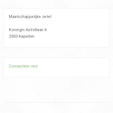
Maatschappelijke zetel
Koningin Astridlaan 6
2950 Kapellen
Contacteer ons