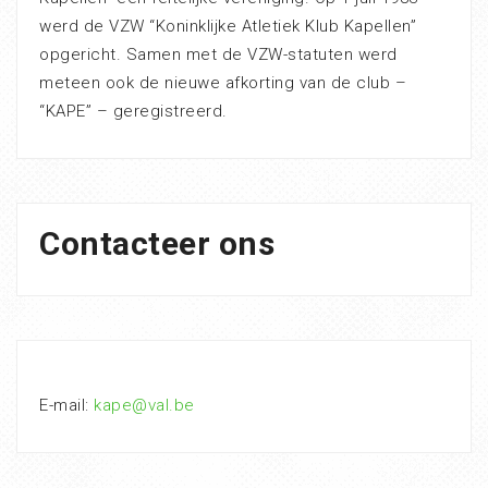
werd de VZW “Koninklijke Atletiek Klub Kapellen”
opgericht. Samen met de VZW-statuten werd
meteen ook de nieuwe afkorting van de club –
“KAPE” – geregistreerd.
Contacteer ons
E-mail:
kape@val.be