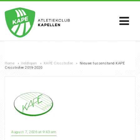
Home
›
Veldlopen
›
KAPE Crosstrofee
›
Nieuwe tussenstand KAPE
Crosstrofee 2019-2020
August 7, 2026 at 9:43 am