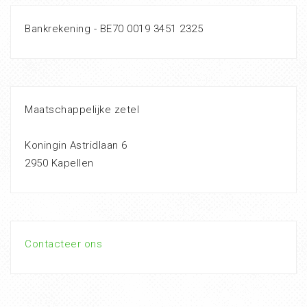
Bankrekening - BE70 0019 3451 2325
Maatschappelijke zetel
Koningin Astridlaan 6
2950 Kapellen
Contacteer ons