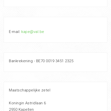
E-mail:
kape@val.be
Bankrekening - BE70 0019 3451 2325
Maatschappelijke zetel
Koningin Astridlaan 6
2950 Kapellen