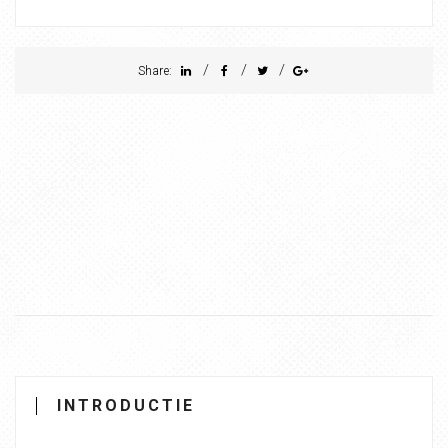
/
/
/
Share:
INTRODUCTIE