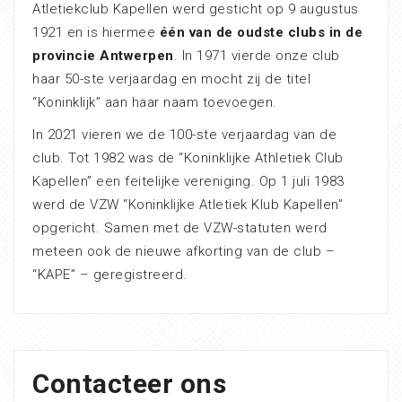
Atletiekclub Kapellen werd gesticht op 9 augustus
1921 en is hiermee
één van de oudste clubs in de
provincie Antwerpen
. In 1971 vierde onze club
haar 50-ste verjaardag en mocht zij de titel
“Koninklijk” aan haar naam toevoegen.
In 2021 vieren we de 100-ste verjaardag van de
club. Tot 1982 was de “Koninklijke Athletiek Club
Kapellen” een feitelijke vereniging. Op 1 juli 1983
werd de VZW “Koninklijke Atletiek Klub Kapellen”
opgericht. Samen met de VZW-statuten werd
meteen ook de nieuwe afkorting van de club –
“KAPE” – geregistreerd.
Contacteer ons