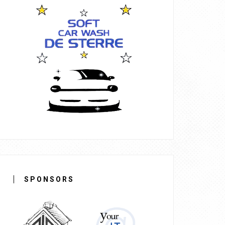
SPONSORS