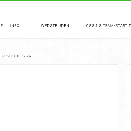
E
INFO
WEDSTRIJDEN
JOGGING TEAM/START 
Vlaamse Atletiekliga