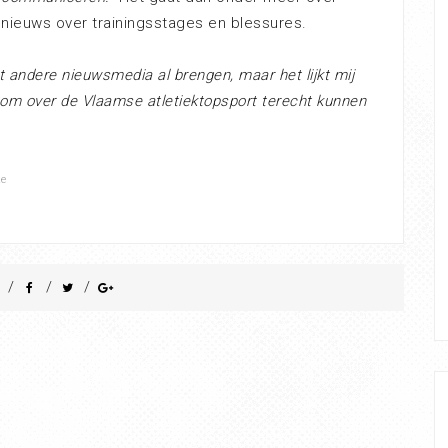
 nieuws over trainingsstages en blessures.
t andere nieuwsmedia al brengen, maar het lijkt mij
om over de Vlaamse atletiektopsport terecht kunnen
te
/
/
/