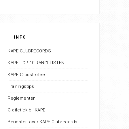
INFO
KAPE CLUBRECORDS
KAPE TOP-10 RANGLIJSTEN
KAPE Crosstrofee
Trainingstips
Reglementen
G-atletiek bij KAPE
Berichten over KAPE Clubrecords