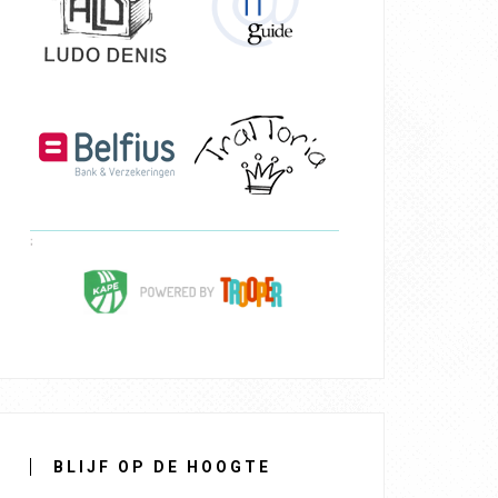
BLIJF OP DE HOOGTE