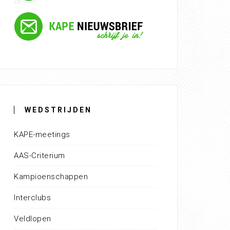
WEDSTRIJDEN
KAPE-meetings
AAS-Criterium
Kampioenschappen
Interclubs
Veldlopen