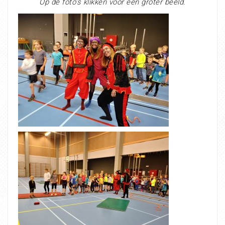
Op de foto’s klikken voor een groter beeld.