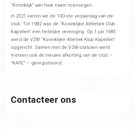
“Koninklijk” aan haar naam toevoegen.
In 2021 vieren we de 100-ste verjaardag van de
club. Tot 1982 was de “Koninklijke Athletiek Club
Kapellen” een feitelijke vereniging. Op 1 juli 1983
werd de VZW “Koninklijke Atletiek Klub Kapellen”
opgericht. Samen met de VZW-statuten werd
meteen ook de nieuwe afkorting van de club –
“KAPE” – geregistreerd.
Contacteer ons