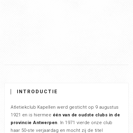
INTRODUCTIE
Atletiekclub Kapellen werd gesticht op 9 augustus
1921 en is hiermee
één van de oudste clubs in de
provincie Antwerpen
. In 1971 vierde onze club
haar 50-ste verjaardag en mocht zij de titel