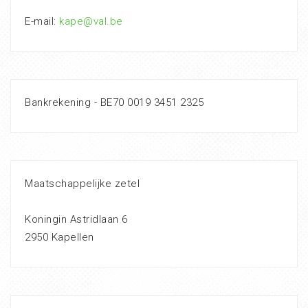
E-mail:
kape@val.be
Bankrekening - BE70 0019 3451 2325
Maatschappelijke zetel
Koningin Astridlaan 6
2950 Kapellen