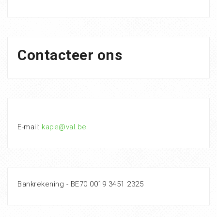
Contacteer ons
E-mail:
kape@val.be
Bankrekening - BE70 0019 3451 2325