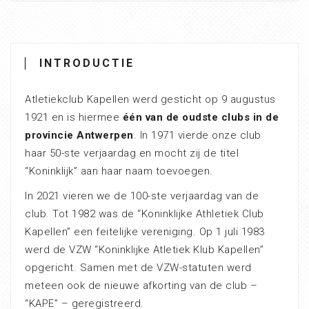
INTRODUCTIE
Atletiekclub Kapellen werd gesticht op 9 augustus
1921 en is hiermee
één van de oudste clubs in de
provincie Antwerpen
. In 1971 vierde onze club
haar 50-ste verjaardag en mocht zij de titel
“Koninklijk” aan haar naam toevoegen.
In 2021 vieren we de 100-ste verjaardag van de
club. Tot 1982 was de “Koninklijke Athletiek Club
Kapellen” een feitelijke vereniging. Op 1 juli 1983
werd de VZW “Koninklijke Atletiek Klub Kapellen”
opgericht. Samen met de VZW-statuten werd
meteen ook de nieuwe afkorting van de club –
“KAPE” – geregistreerd.