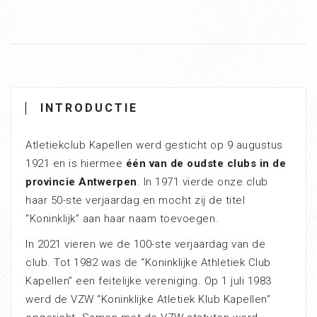
INTRODUCTIE
Atletiekclub Kapellen werd gesticht op 9 augustus
1921 en is hiermee
één van de oudste clubs in de
provincie Antwerpen
. In 1971 vierde onze club
haar 50-ste verjaardag en mocht zij de titel
“Koninklijk” aan haar naam toevoegen.
In 2021 vieren we de 100-ste verjaardag van de
club. Tot 1982 was de “Koninklijke Athletiek Club
Kapellen” een feitelijke vereniging. Op 1 juli 1983
werd de VZW “Koninklijke Atletiek Klub Kapellen”