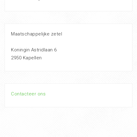
Maatschappelijke zetel
Koningin Astridlaan 6
2950 Kapellen
Contacteer ons