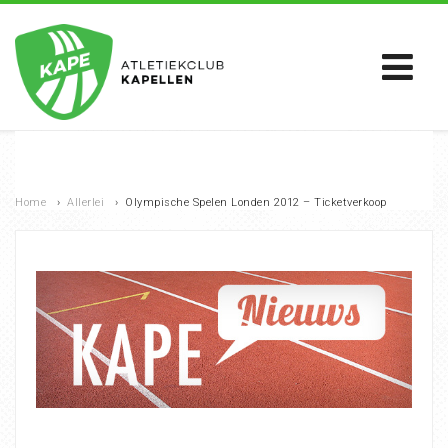
Home
›
Allerlei
›
Olympische Spelen Londen 2012 – Ticketverkoop