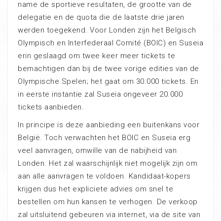
name de sportieve resultaten, de grootte van de
delegatie en de quota die de laatste drie jaren
werden toegekend. Voor Londen zijn het Belgisch
Olympisch en Interfederaal Comité (BOIC) en Suseia
erin geslaagd om twee keer meer tickets te
bemachtigen dan bij de twee vorige edities van de
Olympische Spelen; het gaat om 30.000 tickets. En
in eerste instantie zal Suseia ongeveer 20.000
tickets aanbieden.
In principe is deze aanbieding een buitenkans voor
België. Toch verwachten het BOIC en Suseia erg
veel aanvragen, omwille van de nabijheid van
Londen. Het zal waarschijnlijk niet mogelijk zijn om
aan alle aanvragen te voldoen. Kandidaat-kopers
krijgen dus het expliciete advies om snel te
bestellen om hun kansen te verhogen. De verkoop
zal uitsluitend gebeuren via internet, via de site van