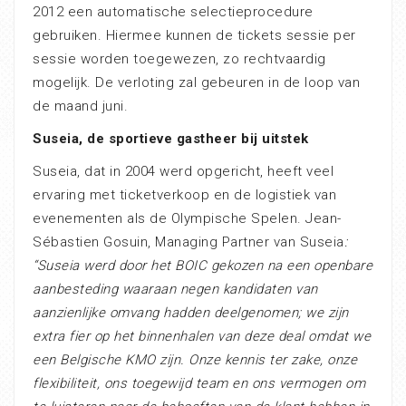
2012 een automatische selectieprocedure
gebruiken. Hiermee kunnen de tickets sessie per
sessie worden toegewezen, zo rechtvaardig
mogelijk. De verloting zal gebeuren in de loop van
de maand juni.
Suseia, de sportieve gastheer bij uitstek
Suseia, dat in 2004 werd opgericht, heeft veel
ervaring met ticketverkoop en de logistiek van
evenementen als de Olympische Spelen. Jean-
Sébastien Gosuin, Managing Partner van Suseia
:
“Suseia werd door het BOIC gekozen na een openbare
aanbesteding waaraan negen kandidaten van
aanzienlijke omvang hadden deelgenomen; we zijn
extra fier op het binnenhalen van deze deal omdat we
een Belgische KMO zijn. Onze kennis ter zake, onze
flexibiliteit, ons toegewijd team en ons vermogen om