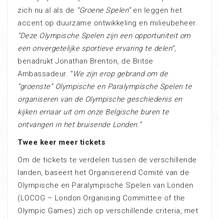
zich nu al als de
“Groene Spelen”
en leggen het
accent op duurzame ontwikkeling en milieubeheer.
“Deze Olympische Spelen zijn een opportuniteit om
een onvergetelijke sportieve ervaring te delen”,
benadrukt Jonathan Brenton, de Britse
Ambassadeur. “
We zijn erop gebrand om de
“groenste” Olympische en Paralympische Spelen te
organiseren van de Olympische geschiedenis en
kijken ernaar uit om onze Belgische buren te
ontvangen in het bruisende Londen.”
Twee keer meer tickets
Om de tickets te verdelen tussen de verschillende
landen, baseert het Organiserend Comité van de
Olympische en Paralympische Spelen van Londen
(LOCOG – London Organising Committee of the
Olympic Games) zich op verschillende criteria, met