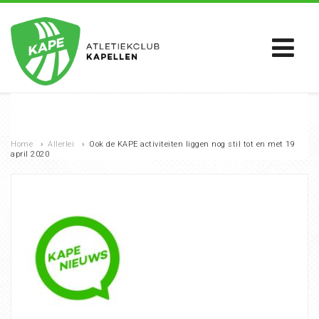
Home
›
Allerlei
›
Ook de KAPE activiteiten liggen nog stil tot en met 19
april 2020