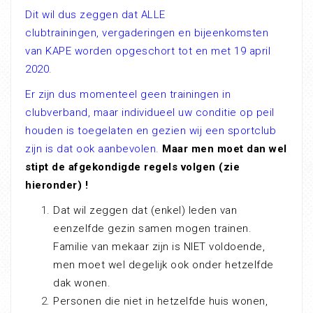
Dit wil dus zeggen dat ALLE
clubtrainingen, vergaderingen en bijeenkomsten
van KAPE worden opgeschort tot en met 19 april
2020.
Er zijn dus momenteel geen trainingen in
clubverband, maar individueel uw conditie op peil
houden is toegelaten en gezien wij een sportclub
zijn is dat ook aanbevolen.
Maar men moet dan wel
stipt de afgekondigde regels volgen (zie
hieronder) !
Dat wil zeggen dat (enkel) leden van
eenzelfde gezin samen mogen trainen.
Familie van mekaar zijn is NIET voldoende,
men moet wel degelijk ook onder hetzelfde
dak wonen.
Personen die niet in hetzelfde huis wonen,