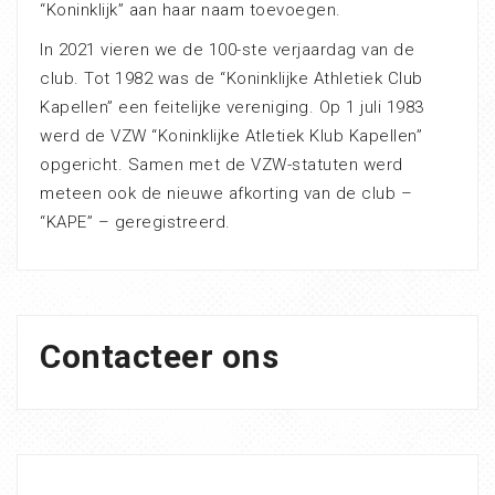
“Koninklijk” aan haar naam toevoegen.
In 2021 vieren we de 100-ste verjaardag van de
club. Tot 1982 was de “Koninklijke Athletiek Club
Kapellen” een feitelijke vereniging. Op 1 juli 1983
werd de VZW “Koninklijke Atletiek Klub Kapellen”
opgericht. Samen met de VZW-statuten werd
meteen ook de nieuwe afkorting van de club –
“KAPE” – geregistreerd.
Contacteer ons