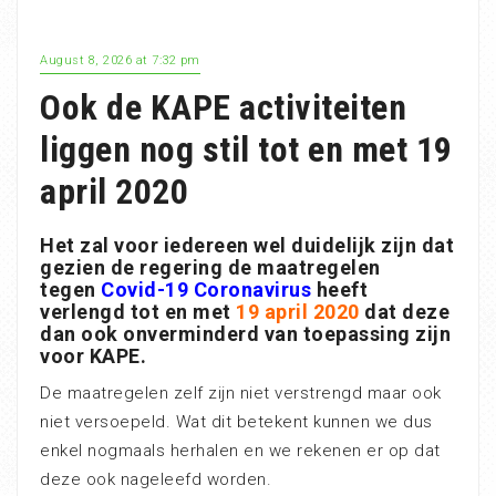
August 8, 2026 at 7:32 pm
Ook de KAPE activiteiten
liggen nog stil tot en met 19
april 2020
Het zal voor iedereen wel duidelijk zijn dat
gezien de regering de maatregelen
tegen
Covid-19 Coronavirus
heeft
verlengd tot en met
19 april 2020
dat deze
dan ook onverminderd van toepassing zijn
voor KAPE.
De maatregelen zelf zijn niet verstrengd maar ook
niet versoepeld. Wat dit betekent kunnen we dus
enkel nogmaals herhalen en we rekenen er op dat
deze ook nageleefd worden.