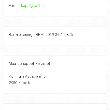
E-mail:
kape@val.be
Bankrekening - BE70 0019 3451 2325
Maatschappelijke zetel
Koningin Astridlaan 6
2950 Kapellen