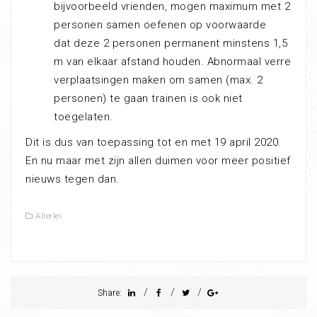
bijvoorbeeld vrienden, mogen maximum met 2
personen samen oefenen op voorwaarde
dat deze 2 personen permanent minstens 1,5
m van elkaar afstand houden. Abnormaal verre
verplaatsingen maken om samen (max. 2
personen) te gaan trainen is ook niet
toegelaten.
Dit is dus van toepassing tot en met 19 april 2020.
En nu maar met zijn allen duimen voor meer positief
nieuws tegen dan.
Allerlei
/
/
/
Share: