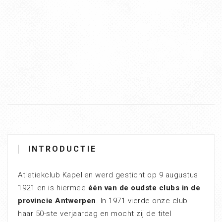
INTRODUCTIE
Atletiekclub Kapellen werd gesticht op 9 augustus
1921 en is hiermee
één van de oudste clubs in de
provincie Antwerpen
. In 1971 vierde onze club
haar 50-ste verjaardag en mocht zij de titel