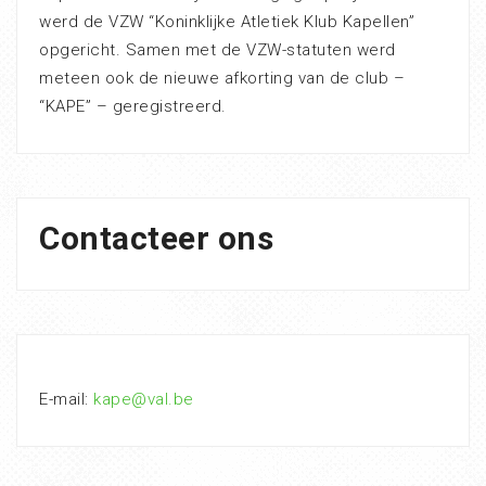
werd de VZW “Koninklijke Atletiek Klub Kapellen”
opgericht. Samen met de VZW-statuten werd
meteen ook de nieuwe afkorting van de club –
“KAPE” – geregistreerd.
Contacteer ons
E-mail:
kape@val.be