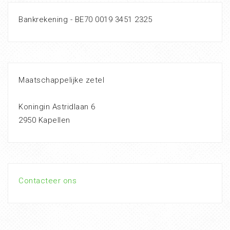
Bankrekening - BE70 0019 3451 2325
Maatschappelijke zetel
Koningin Astridlaan 6
2950 Kapellen
Contacteer ons