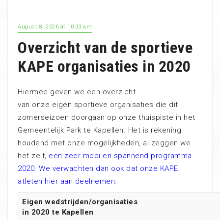
August 8, 2026 at 10:33 am
Overzicht van de sportieve
KAPE organisaties in 2020
Hiermee geven we een overzicht
van onze eigen sportieve organisaties die dit
zomerseizoen doorgaan op onze thuispiste in het
Gemeentelijk Park te Kapellen. Het is rekening
houdend met onze mogelijkheden, al zeggen we
het zelf,
een zeer mooi en spannend programma
2020
.
We verwachten dan ook dat onze KAPE
atleten hier aan deelnemen.
Eigen wedstrijden/organisaties
in 2020 te Kapellen