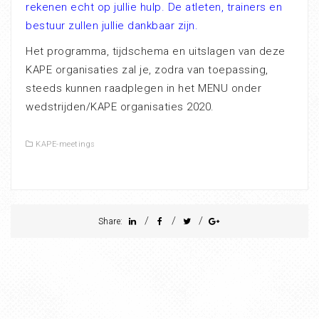
rekenen echt op jullie hulp. De atleten, trainers en
bestuur zullen jullie dankbaar zijn.
Het programma, tijdschema en uitslagen van deze
KAPE organisaties zal je, zodra van toepassing,
steeds kunnen raadplegen in het MENU onder
wedstrijden/KAPE organisaties 2020.
KAPE-meetings
/
/
/
Share: