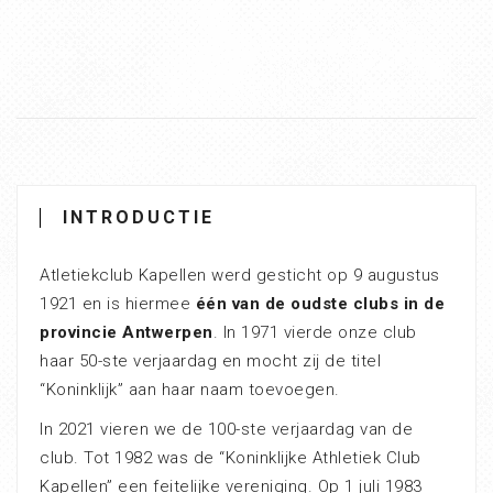
INTRODUCTIE
Atletiekclub Kapellen werd gesticht op 9 augustus
1921 en is hiermee
één van de oudste clubs in de
provincie Antwerpen
. In 1971 vierde onze club
haar 50-ste verjaardag en mocht zij de titel
“Koninklijk” aan haar naam toevoegen.
In 2021 vieren we de 100-ste verjaardag van de
club. Tot 1982 was de “Koninklijke Athletiek Club
Kapellen” een feitelijke vereniging. Op 1 juli 1983