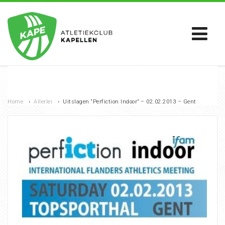
Home
›
Allerlei
›
Uitslagen “Perfiction Indoor” – 02.02.2013 – Gent