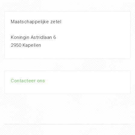
Maatschappelijke zetel
Koningin Astridlaan 6
2950 Kapellen
Contacteer ons