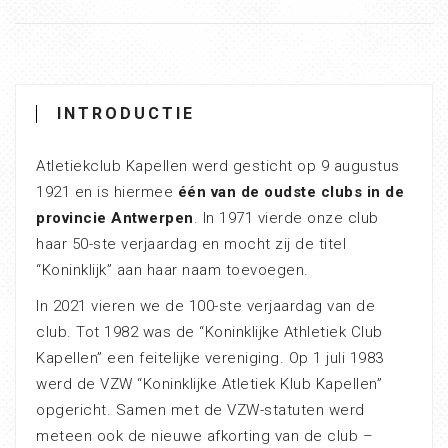
INTRODUCTIE
Atletiekclub Kapellen werd gesticht op 9 augustus
1921 en is hiermee
één van de oudste clubs in de
provincie Antwerpen
. In 1971 vierde onze club
haar 50-ste verjaardag en mocht zij de titel
“Koninklijk” aan haar naam toevoegen.
In 2021 vieren we de 100-ste verjaardag van de
club. Tot 1982 was de “Koninklijke Athletiek Club
Kapellen” een feitelijke vereniging. Op 1 juli 1983
werd de VZW “Koninklijke Atletiek Klub Kapellen”
opgericht. Samen met de VZW-statuten werd
meteen ook de nieuwe afkorting van de club –