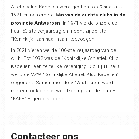
Atletiekclub Kapellen werd gesticht op 9 augustus
1921 en is hiermee
één van de oudste clubs in de
provincie Antwerpen
. In 1971 vierde onze club
haar 50-ste verjaardag en mocht zij de titel
“Koninklijk” aan haar naam toevoegen.
In 2021 vieren we de 100-ste verjaardag van de
club. Tot 1982 was de “Koninklijke Athletiek Club
Kapellen” een feitelijke vereniging. Op 1 juli 1983
werd de VZW “Koninklijke Atletiek Klub Kapellen”
opgericht. Samen met de VZW-statuten werd
meteen ook de nieuwe afkorting van de club –
“KAPE” – geregistreerd.
Contacteer ons