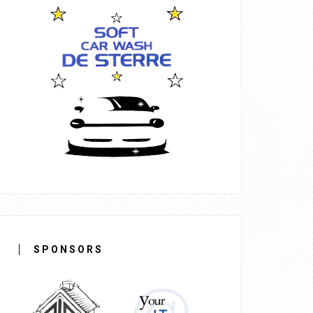
SPONSORS