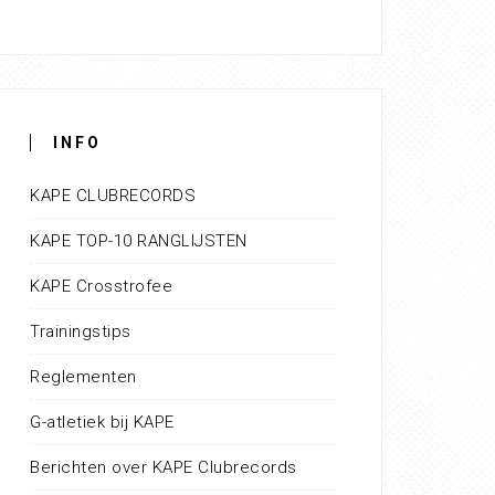
INFO
KAPE CLUBRECORDS
KAPE TOP-10 RANGLIJSTEN
KAPE Crosstrofee
Trainingstips
Reglementen
G-atletiek bij KAPE
Berichten over KAPE Clubrecords