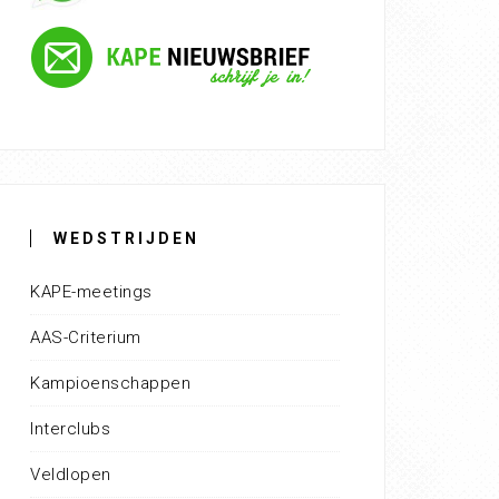
WEDSTRIJDEN
KAPE-meetings
AAS-Criterium
Kampioenschappen
Interclubs
Veldlopen