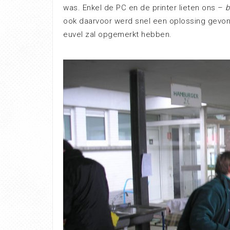
was. Enkel de PC en de printer lieten ons –
b
ook daarvoor werd snel een oplossing gevond
euvel zal opgemerkt hebben.