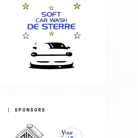
SPONSORS