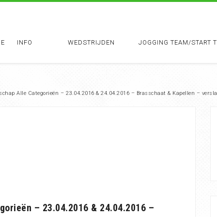
E
INFO
WEDSTRIJDEN
JOGGING TEAM/START 
chap Alle Categorieën – 23.04.2016 & 24.04.2016 – Brasschaat & Kapellen – versl
gorieën – 23.04.2016 & 24.04.2016 –