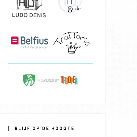
BLIJF OP DE HOOGTE