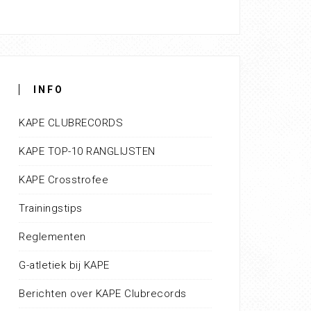
INFO
KAPE CLUBRECORDS
KAPE TOP-10 RANGLIJSTEN
KAPE Crosstrofee
Trainingstips
Reglementen
G-atletiek bij KAPE
Berichten over KAPE Clubrecords