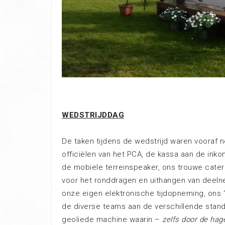
WEDSTRIJDDAG
De taken tijdens de wedstrijd waren vooraf n
officiëlen van het PCA, de kassa aan de inko
de mobiele terreinspeaker, ons trouwe cater
voor het ronddragen en uithangen van deelnem
onze eigen elektronische tijdopneming, ons
de diverse teams aan de verschillende stand
geoliede machine waarin –
zelfs door de hag