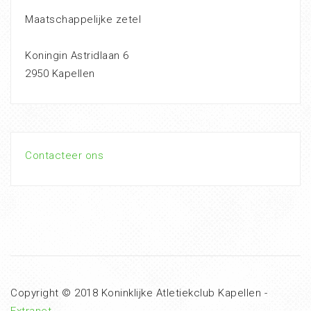
Maatschappelijke zetel
Koningin Astridlaan 6
2950 Kapellen
Contacteer ons
Copyright © 2018 Koninklijke Atletiekclub Kapellen -