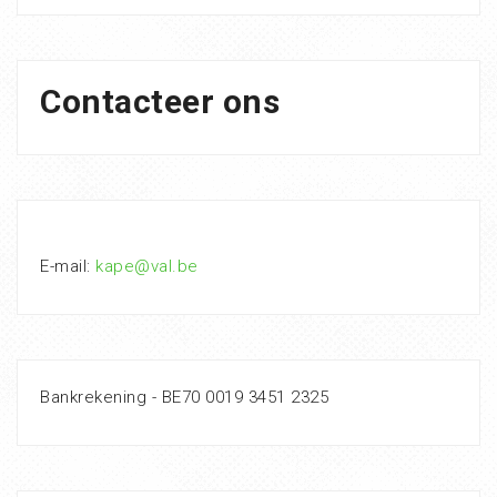
Contacteer ons
E-mail:
kape@val.be
Bankrekening - BE70 0019 3451 2325