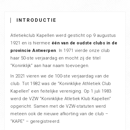
INTRODUCTIE
Atletiekclub Kapellen werd gesticht op 9 augustus
1921 en is hiermee
één van de oudste clubs in de
provincie Antwerpen
. In 1971 vierde onze club
haar 50-ste verjaardag en mocht zij de titel
“Koninklijk” aan haar naam toevoegen.
In 2021 vieren we de 100-ste verjaardag van de
club. Tot 1982 was de “Koninklijke Athletiek Club
Kapellen” een feitelijke vereniging. Op 1 juli 1983
werd de VZW “Koninklijke Atletiek Klub Kapellen”
opgericht. Samen met de VZW-statuten werd
meteen ook de nieuwe afkorting van de club –
“KAPE” – geregistreerd.