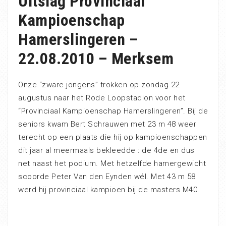
Uitslag Provinciaal
Kampioenschap
Hamerslingeren –
22.08.2010 – Merksem
Onze “zware jongens” trokken op zondag 22
augustus naar het Rode Loopstadion voor het
“Provinciaal Kampioenschap Hamerslingeren”. Bij de
seniors kwam Bert Schrauwen met 23 m 48 weer
terecht op een plaats die hij op kampioenschappen
dit jaar al meermaals bekleedde : de 4de en dus
net naast het podium. Met hetzelfde hamergewicht
scoorde Peter Van den Eynden wél. Met 43 m 58
werd hij provinciaal kampioen bij de masters M40.