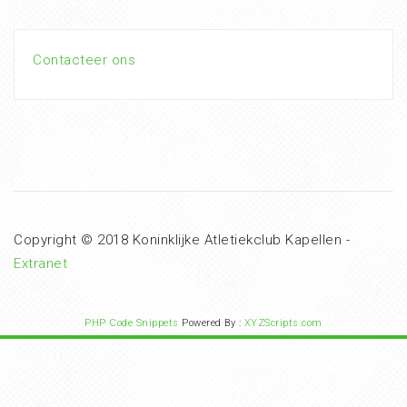
Contacteer ons
Copyright © 2018 Koninklijke Atletiekclub Kapellen -
Extranet
PHP Code Snippets
Powered By :
XYZScripts.com