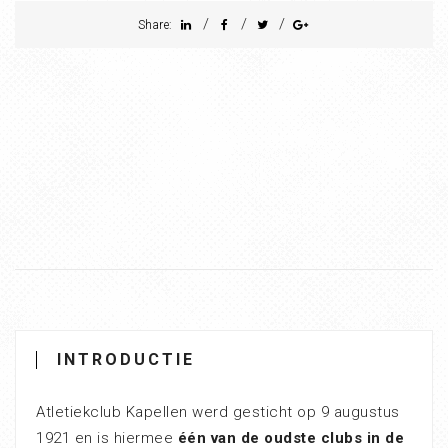
/
/
/
Share:
INTRODUCTIE
Atletiekclub Kapellen werd gesticht op 9 augustus
1921 en is hiermee
één van de oudste clubs in de