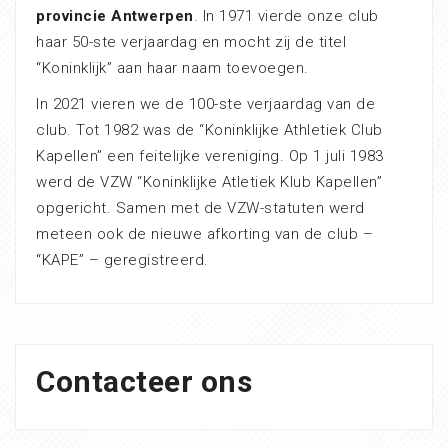
provincie Antwerpen
. In 1971 vierde onze club
haar 50-ste verjaardag en mocht zij de titel
“Koninklijk” aan haar naam toevoegen.
In 2021 vieren we de 100-ste verjaardag van de
club. Tot 1982 was de “Koninklijke Athletiek Club
Kapellen” een feitelijke vereniging. Op 1 juli 1983
werd de VZW “Koninklijke Atletiek Klub Kapellen”
opgericht. Samen met de VZW-statuten werd
meteen ook de nieuwe afkorting van de club –
“KAPE” – geregistreerd.
Contacteer ons