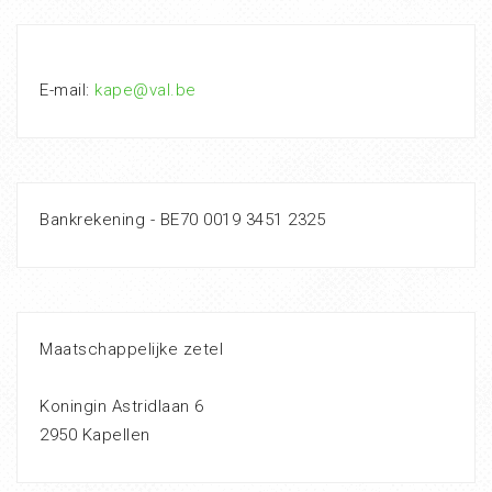
E-mail:
kape@val.be
Bankrekening - BE70 0019 3451 2325
Maatschappelijke zetel
Koningin Astridlaan 6
2950 Kapellen