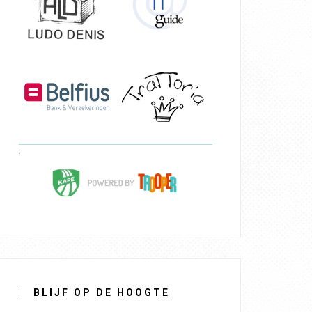
BLIJF OP DE HOOGTE