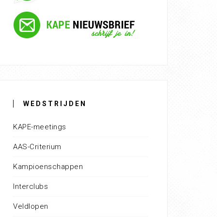
WEDSTRIJDEN
KAPE-meetings
AAS-Criterium
Kampioenschappen
Interclubs
Veldlopen