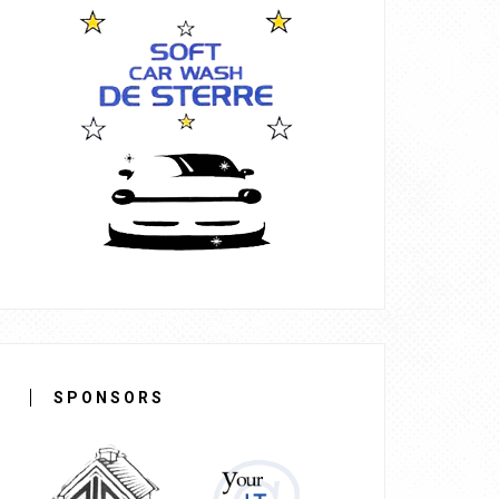
SPONSORS