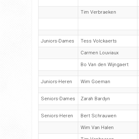
Tim Verbraeken
Juniors-Dames
Tess Volckaerts
Carmen Louviaux
Bo Van den Wijngaert
Juniors-Heren
Wim Goeman
Seniors-Dames
Zarah Bardyn
Seniors-Heren
Bert Schrauwen
Wim Van Halen