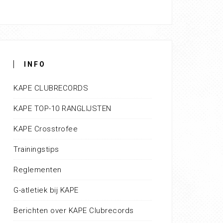
INFO
KAPE CLUBRECORDS
KAPE TOP-10 RANGLIJSTEN
KAPE Crosstrofee
Trainingstips
Reglementen
G-atletiek bij KAPE
Berichten over KAPE Clubrecords