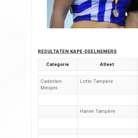
RESULTATEN KAPE-DEELNEMERS
Categorie
Atleet
Cadetten-
Lotte Tampère
Meisjes
Hanne Tampère