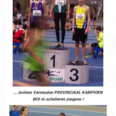
… Jochem Vermeulen PROVINCIAAL KAMPIOEN
800 m scholieren-jongens !