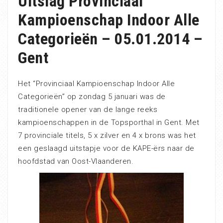
Uitslag Provinciaal
Kampioenschap Indoor Alle
Categorieën – 05.01.2014 –
Gent
Het “Provinciaal Kampioenschap Indoor Alle
Categorieën” op zondag 5 januari was de
traditionele opener van de lange reeks
kampioenschappen in de Topsporthal in Gent. Met
7 provinciale titels, 5 x zilver en 4 x brons was het
een geslaagd uitstapje voor de KAPE-ërs naar de
hoofdstad van Oost-Vlaanderen.