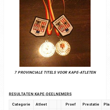
7 PROVINCIALE TITELS VOOR KAPE-ATLETEN
RESULTATEN KAPE-DEELNEMERS
Categorie
Atleet
Proef
Prestatie
Pla