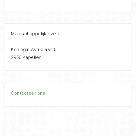
Maatschappelijke zetel
Koningin Astridlaan 6
2950 Kapellen
Contacteer ons