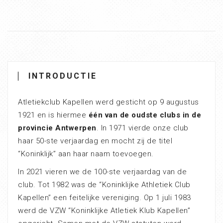
INTRODUCTIE
Atletiekclub Kapellen werd gesticht op 9 augustus
1921 en is hiermee
één van de oudste clubs in de
provincie Antwerpen
. In 1971 vierde onze club
haar 50-ste verjaardag en mocht zij de titel
“Koninklijk” aan haar naam toevoegen.
In 2021 vieren we de 100-ste verjaardag van de
club. Tot 1982 was de “Koninklijke Athletiek Club
Kapellen” een feitelijke vereniging. Op 1 juli 1983
werd de VZW “Koninklijke Atletiek Klub Kapellen”