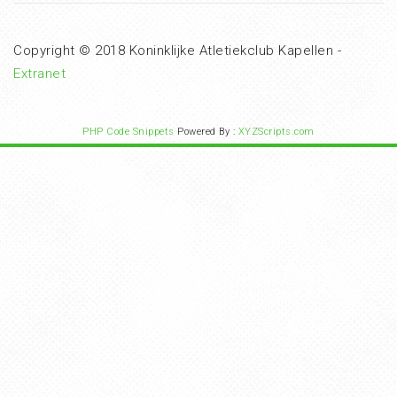
Copyright © 2018 Koninklijke Atletiekclub Kapellen -
Extranet
PHP Code Snippets
Powered By :
XYZScripts.com