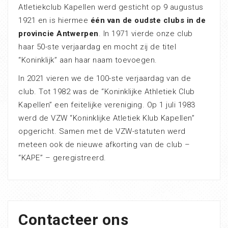
Atletiekclub Kapellen werd gesticht op 9 augustus
1921 en is hiermee
één van de oudste clubs in de
provincie Antwerpen
. In 1971 vierde onze club
haar 50-ste verjaardag en mocht zij de titel
“Koninklijk” aan haar naam toevoegen.
In 2021 vieren we de 100-ste verjaardag van de
club. Tot 1982 was de “Koninklijke Athletiek Club
Kapellen” een feitelijke vereniging. Op 1 juli 1983
werd de VZW “Koninklijke Atletiek Klub Kapellen”
opgericht. Samen met de VZW-statuten werd
meteen ook de nieuwe afkorting van de club –
“KAPE” – geregistreerd.
Contacteer ons