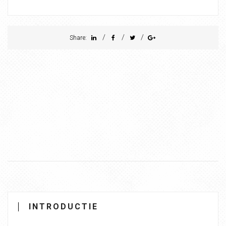
/
/
/
Share:
INTRODUCTIE