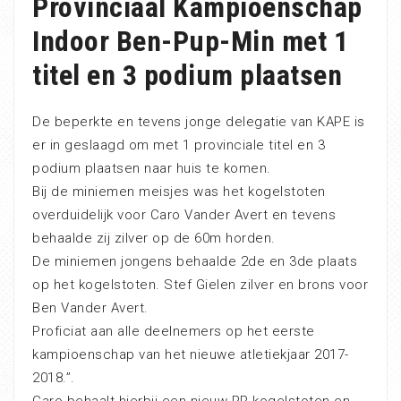
Provinciaal Kampioenschap
Indoor Ben-Pup-Min met 1
titel en 3 podium plaatsen
De beperkte en tevens jonge delegatie van KAPE is
er in geslaagd om met 1 provinciale titel en 3
podium plaatsen naar huis te komen.
Bij de miniemen meisjes was het kogelstoten
overduidelijk voor Caro Vander Avert en tevens
behaalde zij zilver op de 60m horden.
De miniemen jongens behaalde 2de en 3de plaats
op het kogelstoten. Stef Gielen zilver en brons voor
Ben Vander Avert.
Proficiat aan alle deelnemers op het eerste
kampioenschap van het nieuwe atletiekjaar 2017-
2018.”.