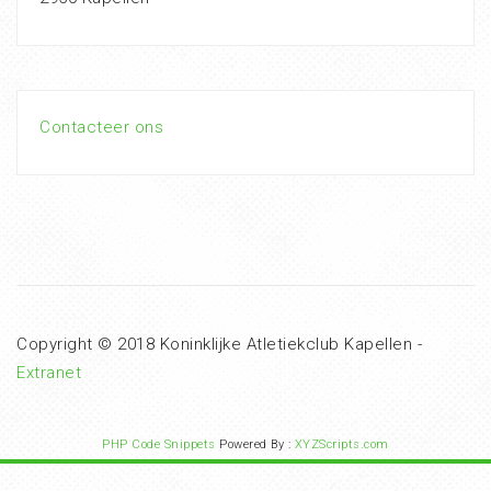
Contacteer ons
Copyright © 2018 Koninklijke Atletiekclub Kapellen -
Extranet
PHP Code Snippets
Powered By :
XYZScripts.com