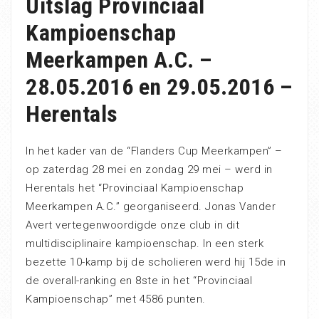
Uitslag Provinciaal
Kampioenschap
Meerkampen A.C. –
28.05.2016 en 29.05.2016 –
Herentals
In het kader van de “Flanders Cup Meerkampen” –
op zaterdag 28 mei en zondag 29 mei – werd in
Herentals het “Provinciaal Kampioenschap
Meerkampen A.C.” georganiseerd. Jonas Vander
Avert vertegenwoordigde onze club in dit
multidisciplinaire kampioenschap. In een sterk
bezette 10-kamp bij de scholieren werd hij 15de in
de overall-ranking en 8ste in het “Provinciaal
Kampioenschap” met 4586 punten.