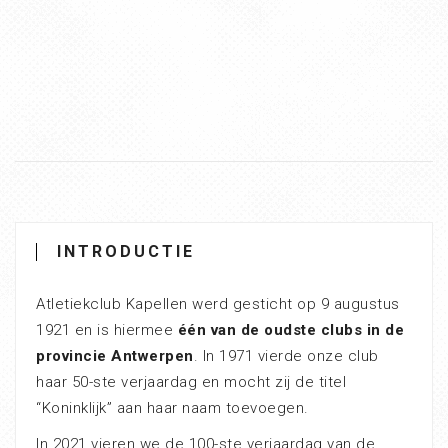
INTRODUCTIE
Atletiekclub Kapellen werd gesticht op 9 augustus
1921 en is hiermee
één van de oudste clubs in de
provincie Antwerpen
. In 1971 vierde onze club
haar 50-ste verjaardag en mocht zij de titel
“Koninklijk” aan haar naam toevoegen.
In 2021 vieren we de 100-ste verjaardag van de