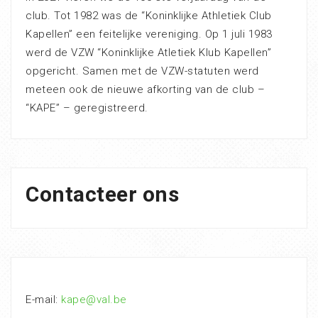
club. Tot 1982 was de “Koninklijke Athletiek Club
Kapellen” een feitelijke vereniging. Op 1 juli 1983
werd de VZW “Koninklijke Atletiek Klub Kapellen”
opgericht. Samen met de VZW-statuten werd
meteen ook de nieuwe afkorting van de club –
“KAPE” – geregistreerd.
Contacteer ons
E-mail:
kape@val.be