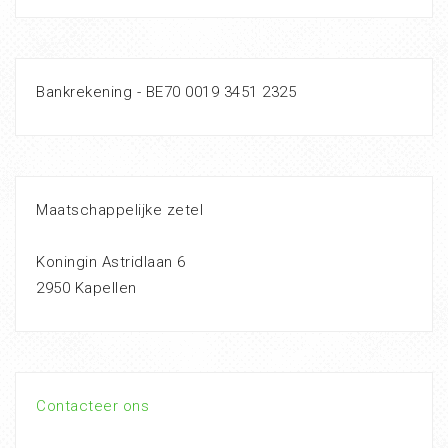
Bankrekening - BE70 0019 3451 2325
Maatschappelijke zetel
Koningin Astridlaan 6
2950 Kapellen
Contacteer ons