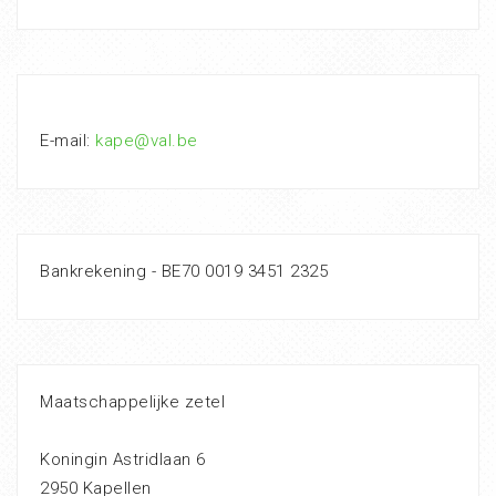
E-mail:
kape@val.be
Bankrekening - BE70 0019 3451 2325
Maatschappelijke zetel
Koningin Astridlaan 6
2950 Kapellen