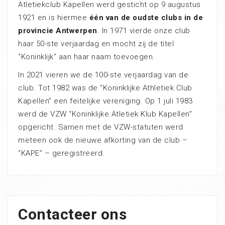
Atletiekclub Kapellen werd gesticht op 9 augustus
1921 en is hiermee
één van de oudste clubs in de
provincie Antwerpen
. In 1971 vierde onze club
haar 50-ste verjaardag en mocht zij de titel
“Koninklijk” aan haar naam toevoegen.
In 2021 vieren we de 100-ste verjaardag van de
club. Tot 1982 was de “Koninklijke Athletiek Club
Kapellen” een feitelijke vereniging. Op 1 juli 1983
werd de VZW “Koninklijke Atletiek Klub Kapellen”
opgericht. Samen met de VZW-statuten werd
meteen ook de nieuwe afkorting van de club –
“KAPE” – geregistreerd.
Contacteer ons