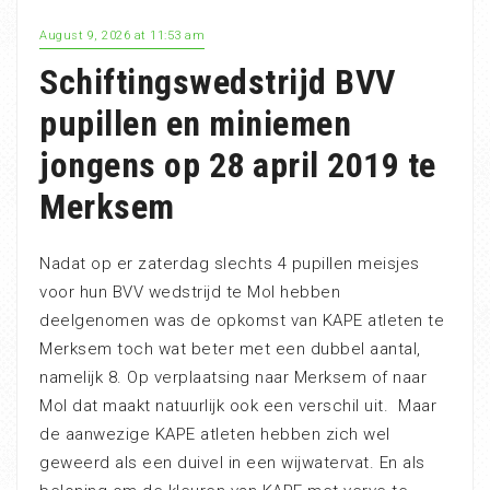
August 9, 2026 at 11:53 am
Schiftingswedstrijd BVV
pupillen en miniemen
jongens op 28 april 2019 te
Merksem
Nadat op er zaterdag slechts 4 pupillen meisjes
voor hun BVV wedstrijd te Mol hebben
deelgenomen was de opkomst van KAPE atleten te
Merksem toch wat beter met een dubbel aantal,
namelijk 8. Op verplaatsing naar Merksem of naar
Mol dat maakt natuurlijk ook een verschil uit. Maar
de aanwezige KAPE atleten hebben zich wel
geweerd als een duivel in een wijwatervat. En als