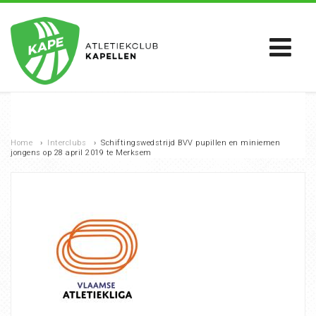
Home
›
Interclubs
›
Schiftingswedstrijd BVV pupillen en miniemen
jongens op 28 april 2019 te Merksem