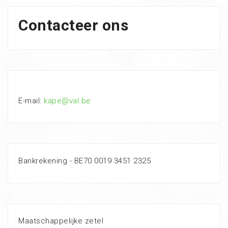
Contacteer ons
E-mail:
kape@val.be
Bankrekening - BE70 0019 3451 2325
Maatschappelijke zetel