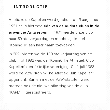
INTRODUCTIE
Atletiekclub Kapellen werd gesticht op 9 augustus
1921 en is hiermee
één van de oudste clubs in de
provincie Antwerpen
. In 1971 vierde onze club
haar 50-ste verjaardag en mocht zij de titel
“Koninklijk” aan haar naam toevoegen.
In 2021 vieren we de 100-ste verjaardag van de
club. Tot 1982 was de “Koninklijke Athletiek Club
Kapellen” een feitelijke vereniging. Op 1 juli 1983
werd de VZW “Koninklijke Atletiek Klub Kapellen”
opgericht. Samen met de VZW-statuten werd
meteen ook de nieuwe afkorting van de club –
“KAPE” – geregistreerd.