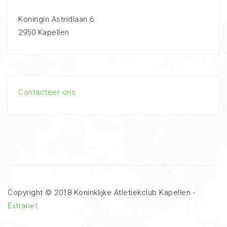
Koningin Astridlaan 6
2950 Kapellen
Contacteer ons
Copyright © 2018 Koninklijke Atletiekclub Kapellen -
Extranet