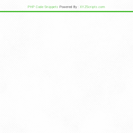
PHP Code Snippets
Powered By :
XYZScripts.com