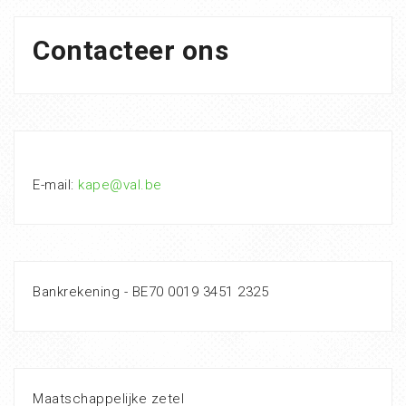
Contacteer ons
E-mail:
kape@val.be
Bankrekening - BE70 0019 3451 2325
Maatschappelijke zetel