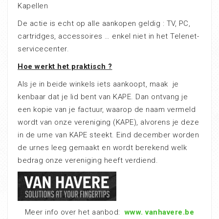
Kapellen
De actie is echt op alle aankopen geldig : TV, PC,
cartridges, accessoires … enkel niet in het Telenet-
servicecenter.
Hoe werkt het praktisch ?
Als je in beide winkels iets aankoopt, maak je
kenbaar dat je lid bent van KAPE. Dan ontvang je
een kopie van je factuur, waarop de naam vermeld
wordt van onze vereniging (KAPE), alvorens je deze
in de urne van KAPE steekt. Eind december worden
de urnes leeg gemaakt en wordt berekend welk
bedrag onze vereniging heeft verdiend.
Meer info over het aanbod:
www. vanhavere.be