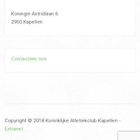
Koningin Astridlaan 6
2950 Kapellen
Contacteer ons
Copyright © 2018 Koninklijke Atletiekclub Kapellen -
Extranet