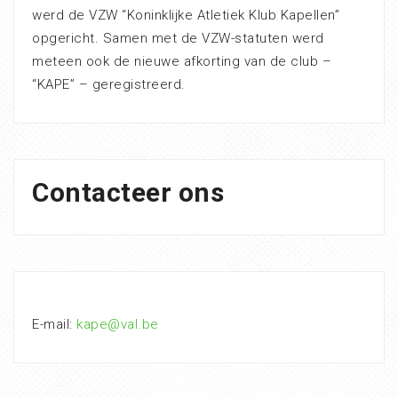
werd de VZW “Koninklijke Atletiek Klub Kapellen”
opgericht. Samen met de VZW-statuten werd
meteen ook de nieuwe afkorting van de club –
“KAPE” – geregistreerd.
Contacteer ons
E-mail:
kape@val.be