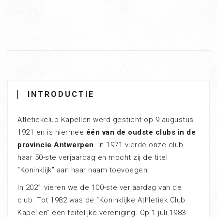
INTRODUCTIE
Atletiekclub Kapellen werd gesticht op 9 augustus
1921 en is hiermee
één van de oudste clubs in de
provincie Antwerpen
. In 1971 vierde onze club
haar 50-ste verjaardag en mocht zij de titel
“Koninklijk” aan haar naam toevoegen.
In 2021 vieren we de 100-ste verjaardag van de
club. Tot 1982 was de “Koninklijke Athletiek Club
Kapellen” een feitelijke vereniging. Op 1 juli 1983