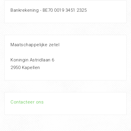
Bankrekening - BE70 0019 3451 2325
Maatschappelijke zetel
Koningin Astridlaan 6
2950 Kapellen
Contacteer ons