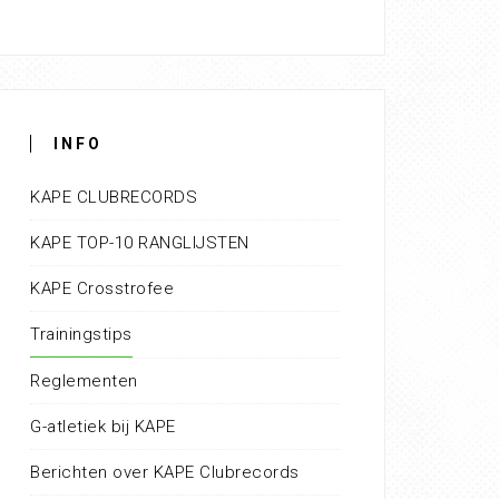
INFO
KAPE CLUBRECORDS
KAPE TOP-10 RANGLIJSTEN
KAPE Crosstrofee
Trainingstips
Reglementen
G-atletiek bij KAPE
Berichten over KAPE Clubrecords