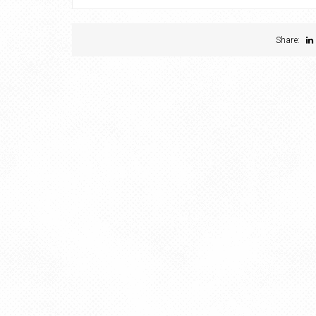
Share: