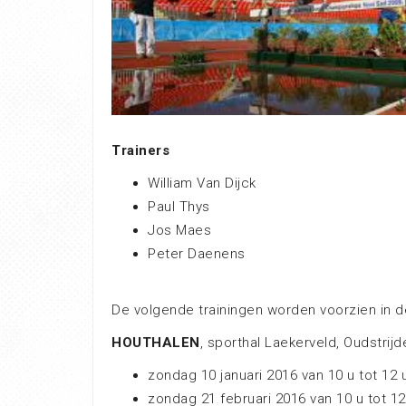
Trainers
William Van Dijck
Paul Thys
Jos Maes
Peter Daenens
De volgende trainingen worden voorzien in d
HOUTHALEN
, sporthal Laekerveld, Oudstrijd
zondag 10 januari 2016 van 10 u tot 12 
zondag 21 februari 2016 van 10 u tot 12