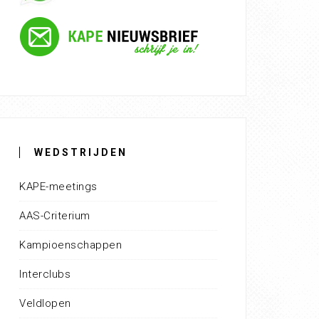
WEDSTRIJDEN
KAPE-meetings
AAS-Criterium
Kampioenschappen
Interclubs
Veldlopen