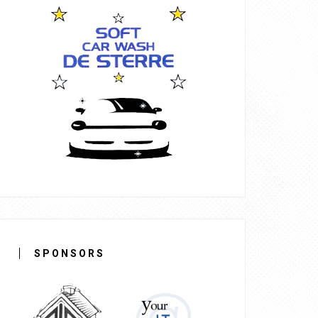
SPONSORS