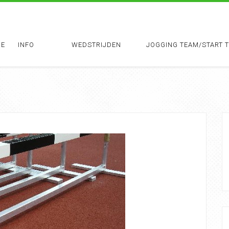
E
INFO
WEDSTRIJDEN
JOGGING TEAM/START 