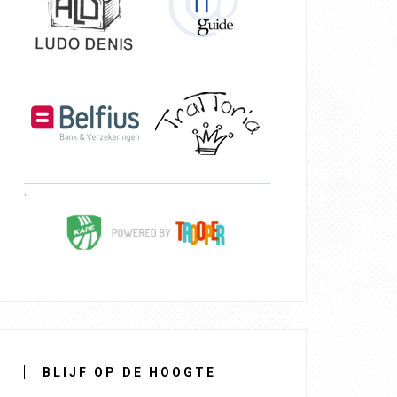
BLIJF OP DE HOOGTE