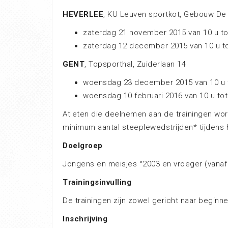
HEVERLEE
, KU Leuven sportkot, Gebouw De
zaterdag 21 november 2015 van 10 u tot
zaterdag 12 december 2015 van 10 u to
GENT
, Topsporthal, Zuiderlaan 14
woensdag 23 december 2015 van 10 u to
woensdag 10 februari 2016 van 10 u tot
Atleten die deelnemen aan de trainingen wo
minimum aantal steeplewedstrijden* tijdens
Doelgroep
Jongens en meisjes °2003 en vroeger (vanaf
Trainingsinvulling
De trainingen zijn zowel gericht naar beginn
Inschrijving