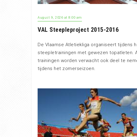
August 9, 2026 at 8:00 am
VAL Steepleproject 2015-2016
De Vlaamse Atletiekliga organiseert tijdens 
steepletrainingen met gewezen topatleten. 
trainingen worden verwacht ook deel te nem
tijdens het zomerseizoen.