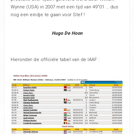
Wynne (USA) in 2007 met een tijd van 49”01 … dus
nog een eindje te gaan voor Stef !
Hugo De Hoon
Hieronder de officiële tabel van de IAAF :