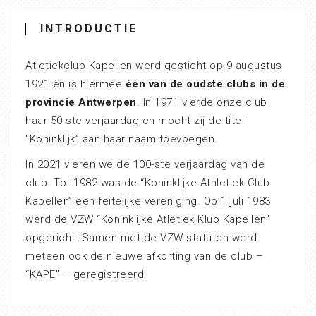
INTRODUCTIE
Atletiekclub Kapellen werd gesticht op 9 augustus
1921 en is hiermee
één van de oudste clubs in de
provincie Antwerpen
. In 1971 vierde onze club
haar 50-ste verjaardag en mocht zij de titel
“Koninklijk” aan haar naam toevoegen.
In 2021 vieren we de 100-ste verjaardag van de
club. Tot 1982 was de “Koninklijke Athletiek Club
Kapellen” een feitelijke vereniging. Op 1 juli 1983
werd de VZW “Koninklijke Atletiek Klub Kapellen”
opgericht. Samen met de VZW-statuten werd
meteen ook de nieuwe afkorting van de club –
“KAPE” – geregistreerd.