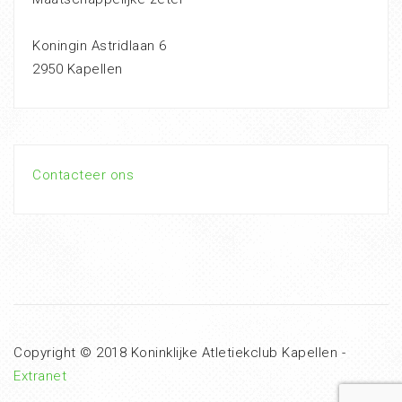
Koningin Astridlaan 6
2950 Kapellen
Contacteer ons
Copyright © 2018 Koninklijke Atletiekclub Kapellen -
Extranet