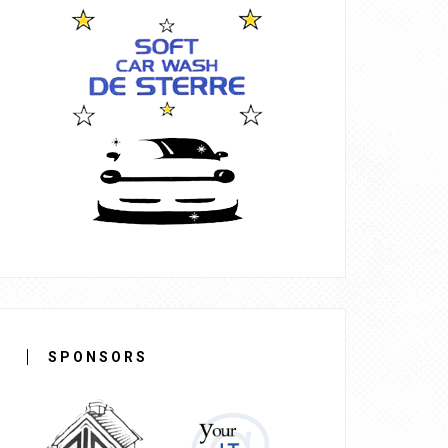
SPONSORS