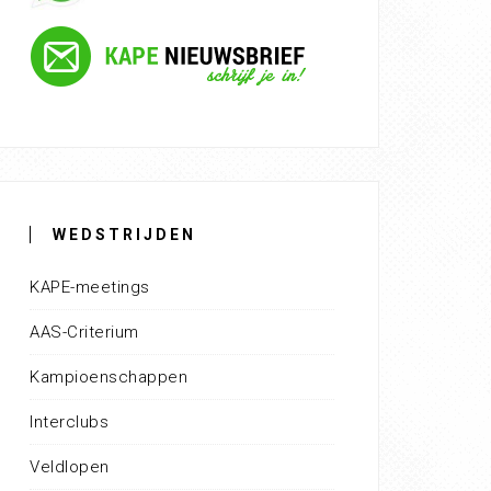
WEDSTRIJDEN
KAPE-meetings
AAS-Criterium
Kampioenschappen
Interclubs
Veldlopen