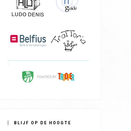
BLIJF OP DE HOOGTE