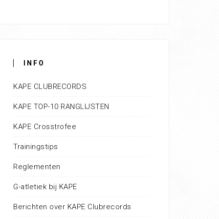
INFO
KAPE CLUBRECORDS
KAPE TOP-10 RANGLIJSTEN
KAPE Crosstrofee
Trainingstips
Reglementen
G-atletiek bij KAPE
Berichten over KAPE Clubrecords