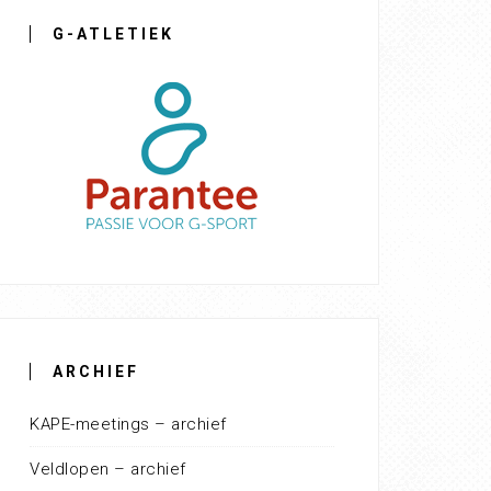
G-ATLETIEK
ARCHIEF
KAPE-meetings – archief
Veldlopen – archief