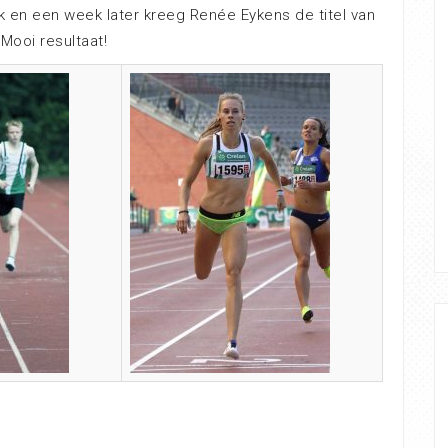
en een week later kreeg Renée Eykens de titel van
 Mooi resultaat!