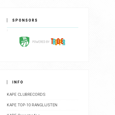
SPONSORS
INFO
KAPE CLUBRECORDS
KAPE TOP-10 RANGLIJSTEN