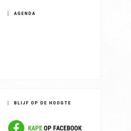
AGENDA
BLIJF OP DE HOOGTE