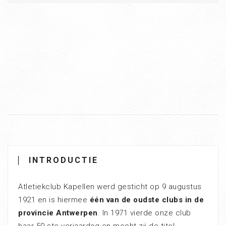
INTRODUCTIE
Atletiekclub Kapellen werd gesticht op 9 augustus
1921 en is hiermee
één van de oudste clubs in de
provincie Antwerpen
. In 1971 vierde onze club