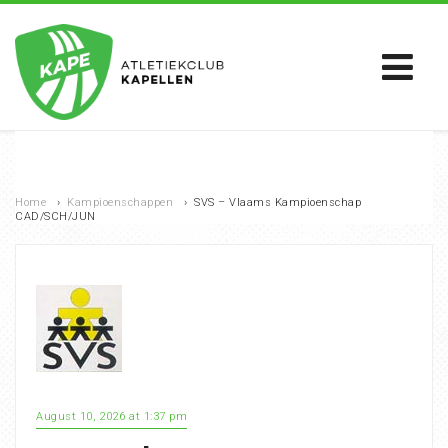
Home
›
Kampioenschappen
›
SVS – Vlaams Kampioenschap
CAD/SCH/JUN
August 10, 2026 at 1:37 pm