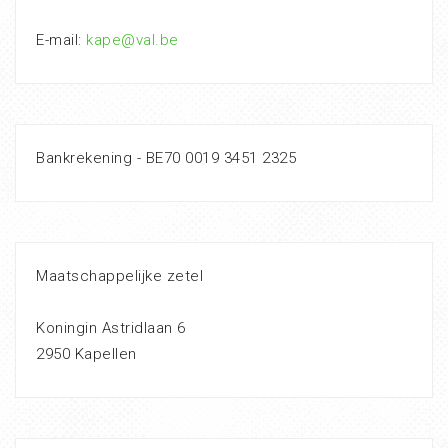
E-mail:
kape@val.be
Bankrekening - BE70 0019 3451 2325
Maatschappelijke zetel
Koningin Astridlaan 6
2950 Kapellen