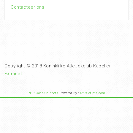
Contacteer ons
Copyright © 2018 Koninklijke Atletiekclub Kapellen -
Extranet
PHP Code Snippets
Powered By :
XYZScripts.com