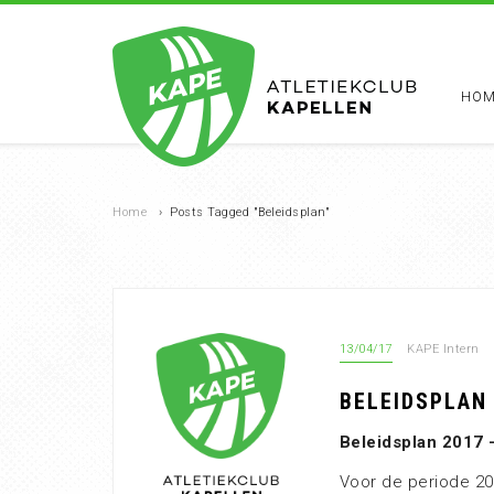
HOM
Home
›
Posts Tagged "Beleidsplan"
13/04/17
KAPE Intern
BELEIDSPLAN
Beleidsplan 2017 
Voor de periode 20