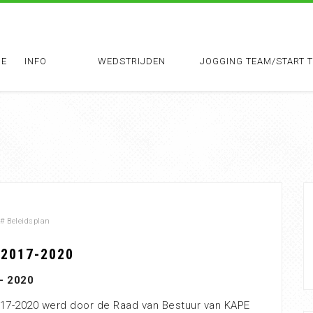
E
INFO
WEDSTRIJDEN
JOGGING TEAM/START 
#
Beleidsplan
 2017-2020
– 2020
17-2020 werd door de Raad van Bestuur van KAPE