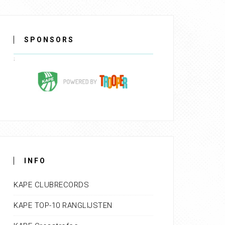
SPONSORS
INFO
KAPE CLUBRECORDS
KAPE TOP-10 RANGLIJSTEN