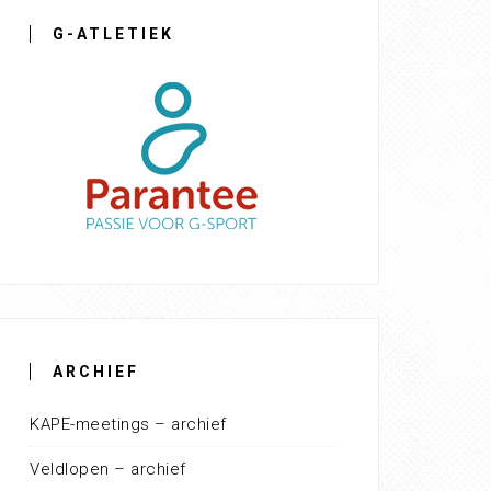
G-ATLETIEK
ARCHIEF
KAPE-meetings – archief
Veldlopen – archief