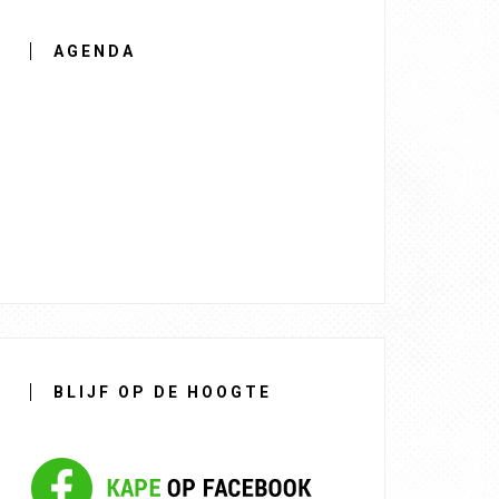
AGENDA
BLIJF OP DE HOOGTE