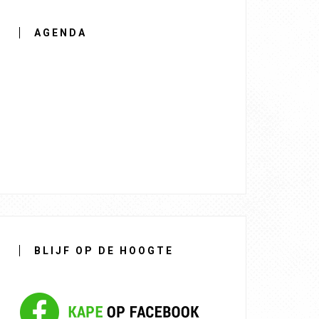
AGENDA
BLIJF OP DE HOOGTE