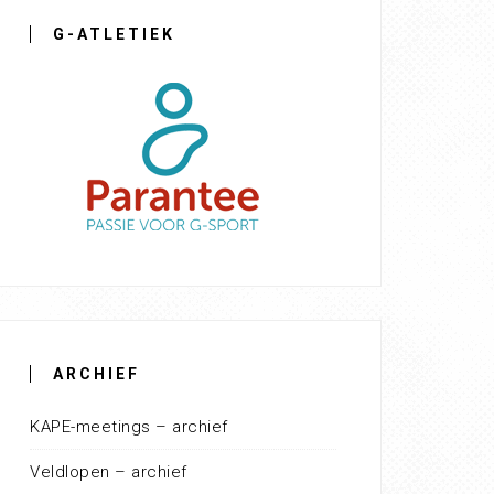
G-ATLETIEK
ARCHIEF
KAPE-meetings – archief
Veldlopen – archief