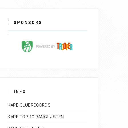
SPONSORS
INFO
KAPE CLUBRECORDS
KAPE TOP-10 RANGLIJSTEN