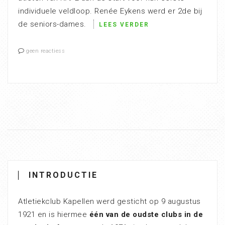
individuele veldloop. Renée Eykens werd er 2de bij
de seniors-dames.
LEES VERDER
geen reactiess
INTRODUCTIE
Atletiekclub Kapellen werd gesticht op 9 augustus
1921 en is hiermee
één van de oudste clubs in de