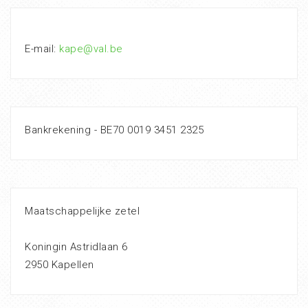
E-mail:
kape@val.be
Bankrekening - BE70 0019 3451 2325
Maatschappelijke zetel
Koningin Astridlaan 6
2950 Kapellen