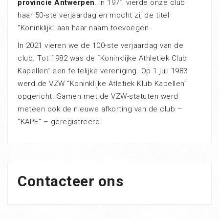
provincie Antwerpen
. In 1971 vierde onze club
haar 50-ste verjaardag en mocht zij de titel
“Koninklijk” aan haar naam toevoegen.
In 2021 vieren we de 100-ste verjaardag van de
club. Tot 1982 was de “Koninklijke Athletiek Club
Kapellen” een feitelijke vereniging. Op 1 juli 1983
werd de VZW “Koninklijke Atletiek Klub Kapellen”
opgericht. Samen met de VZW-statuten werd
meteen ook de nieuwe afkorting van de club –
“KAPE” – geregistreerd.
Contacteer ons