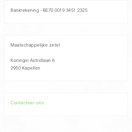
Bankrekening - BE70 0019 3451 2325
Maatschappelijke zetel
Koningin Astridlaan 6
2950 Kapellen
Contacteer ons