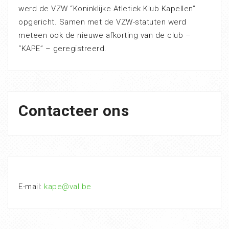
werd de VZW “Koninklijke Atletiek Klub Kapellen”
opgericht. Samen met de VZW-statuten werd
meteen ook de nieuwe afkorting van de club –
“KAPE” – geregistreerd.
Contacteer ons
E-mail:
kape@val.be