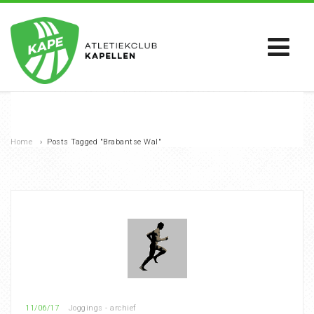
Home
›
Posts Tagged "Brabantse Wal"
11/06/17
Joggings - archief