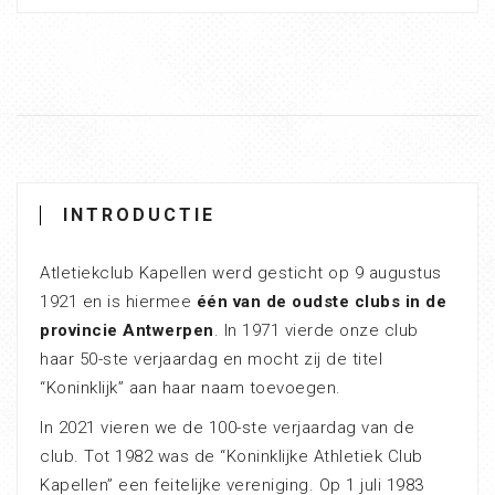
INTRODUCTIE
Atletiekclub Kapellen werd gesticht op 9 augustus
1921 en is hiermee
één van de oudste clubs in de
provincie Antwerpen
. In 1971 vierde onze club
haar 50-ste verjaardag en mocht zij de titel
“Koninklijk” aan haar naam toevoegen.
In 2021 vieren we de 100-ste verjaardag van de
club. Tot 1982 was de “Koninklijke Athletiek Club
Kapellen” een feitelijke vereniging. Op 1 juli 1983