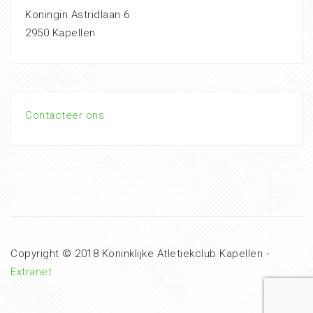
Koningin Astridlaan 6
2950 Kapellen
Contacteer ons
Copyright © 2018 Koninklijke Atletiekclub Kapellen -
Extranet