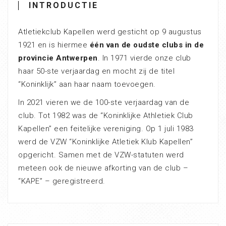
INTRODUCTIE
Atletiekclub Kapellen werd gesticht op 9 augustus
1921 en is hiermee
één van de oudste clubs in de
provincie Antwerpen
. In 1971 vierde onze club
haar 50-ste verjaardag en mocht zij de titel
“Koninklijk” aan haar naam toevoegen.
In 2021 vieren we de 100-ste verjaardag van de
club. Tot 1982 was de “Koninklijke Athletiek Club
Kapellen” een feitelijke vereniging. Op 1 juli 1983
werd de VZW “Koninklijke Atletiek Klub Kapellen”
opgericht. Samen met de VZW-statuten werd
meteen ook de nieuwe afkorting van de club –
“KAPE” – geregistreerd.