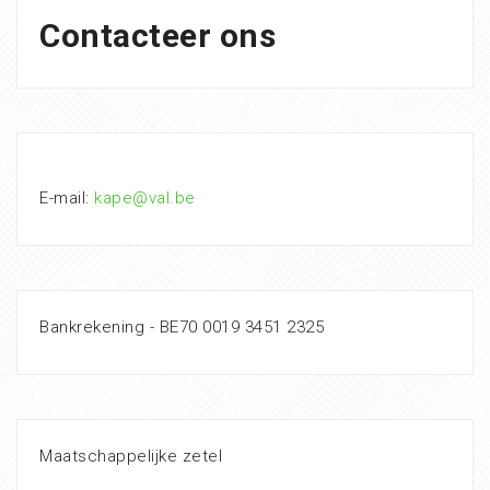
Contacteer ons
E-mail:
kape@val.be
Bankrekening - BE70 0019 3451 2325
Maatschappelijke zetel