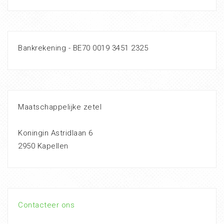
Bankrekening - BE70 0019 3451 2325
Maatschappelijke zetel
Koningin Astridlaan 6
2950 Kapellen
Contacteer ons