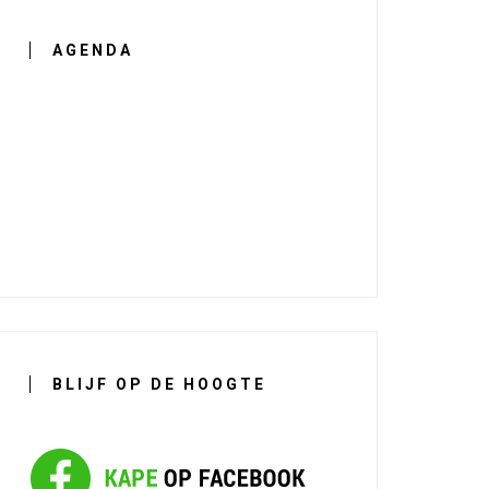
AGENDA
BLIJF OP DE HOOGTE